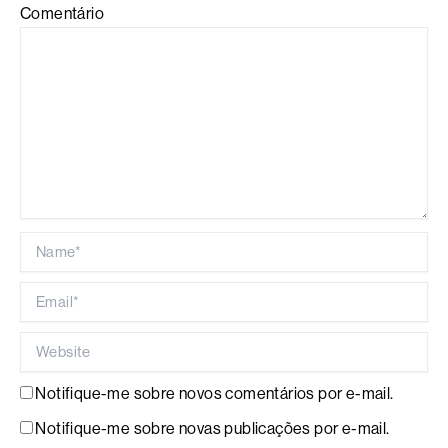
Comentário
Name*
Email*
Website
Notifique-me sobre novos comentários por e-mail.
Notifique-me sobre novas publicações por e-mail.