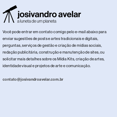
Você pode entrar em contato comigo pelo e-mail abaixo para
enviar sugestões de posts e artes tradicionais e digitais,
perguntas, serviços de gestão e criação de mídias sociais,
redação publicitária, construção e manutenção de sites, ou
solicitar mais detalhes sobre os Mídia Kits, criação de artes,
identidade visual e projetos de arte e comunicação.
contato@josivandroavelar.com.br