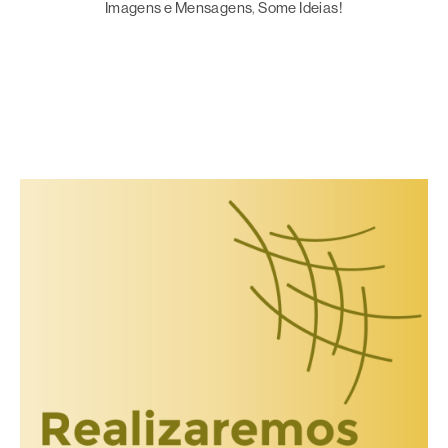
Imagens e Mensagens
, 
Some Ideias!