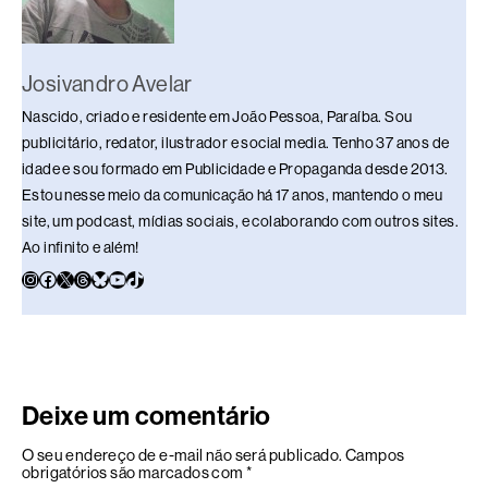
Josivandro Avelar
Nascido, criado e residente em João Pessoa, Paraíba. Sou
publicitário, redator, ilustrador e social media. Tenho 37 anos de
idade e sou formado em Publicidade e Propaganda desde 2013.
Estou nesse meio da comunicação há 17 anos, mantendo o meu
site, um podcast, mídias sociais, e colaborando com outros sites.
Ao infinito e além!
Deixe um comentário
O seu endereço de e-mail não será publicado.
Campos
obrigatórios são marcados com
*