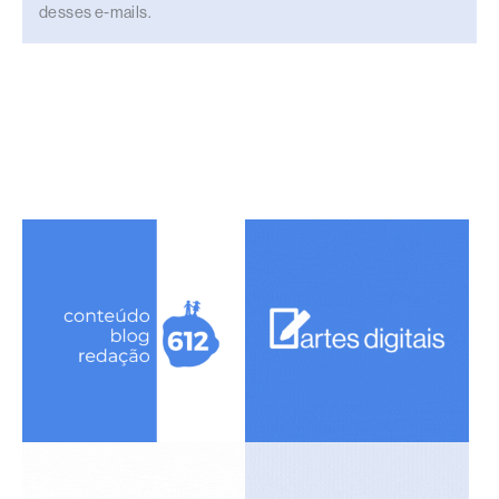
desses e-mails.