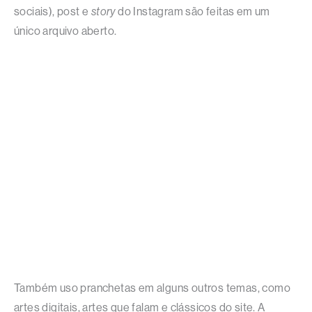
sociais), post e
story
do Instagram são feitas em um
único arquivo aberto.
Também uso pranchetas em alguns outros temas, como
artes digitais, artes que falam e clássicos do site. A