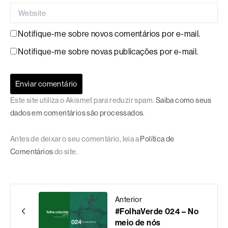
Website
Notifique-me sobre novos comentários por e-mail.
Notifique-me sobre novas publicações por e-mail.
Este site utiliza o Akismet para reduzir spam.
Saiba como seus
dados em comentários são processados
.
Antes de deixar o seu comentário, leia a
Política de
Comentários
do site.
Anterior
#FolhaVerde 024 – No
meio de nós