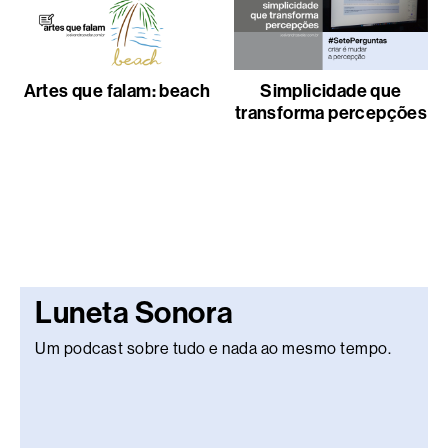
Artes que falam: beach
Simplicidade que
transforma percepções
Luneta Sonora
Um podcast sobre tudo e nada ao mesmo tempo.