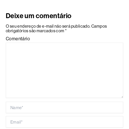
Deixe um comentário
O seu endereço de e-mail não será publicado.
Campos
obrigatórios são marcados com
*
Comentário
Name*
Email*