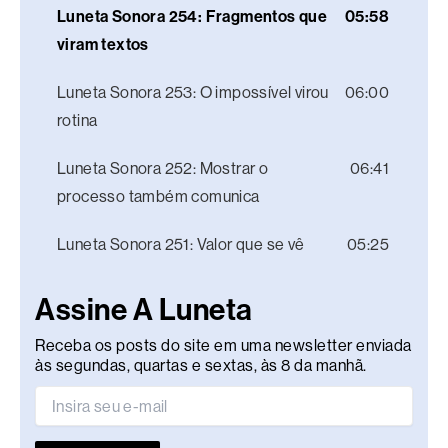
Luneta Sonora 254: Fragmentos que
05:58
viram textos
Luneta Sonora 253: O impossível virou
06:00
rotina
Luneta Sonora 252: Mostrar o
06:41
processo também comunica
Luneta Sonora 251: Valor que se vê
05:25
Assine A Luneta
Receba os posts do site em uma newsletter enviada
às segundas, quartas e sextas, às 8 da manhã.