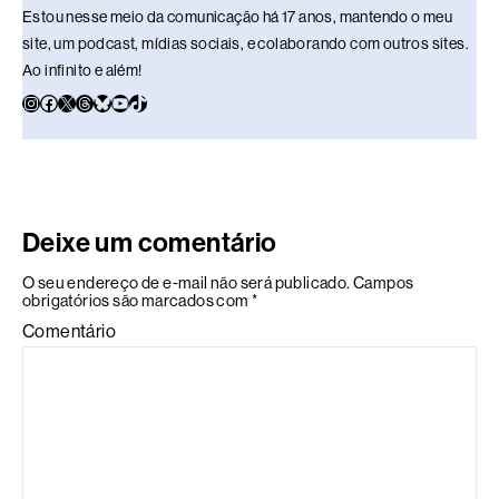
Estou nesse meio da comunicação há 17 anos, mantendo o meu
site, um podcast, mídias sociais, e colaborando com outros sites.
Ao infinito e além!
Deixe um comentário
O seu endereço de e-mail não será publicado.
Campos
obrigatórios são marcados com
*
Comentário