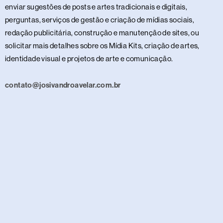
enviar sugestões de posts e artes tradicionais e digitais,
perguntas, serviços de gestão e criação de mídias sociais,
redação publicitária, construção e manutenção de sites, ou
solicitar mais detalhes sobre os Mídia Kits, criação de artes,
identidade visual e projetos de arte e comunicação.
contato@josivandroavelar.com.br