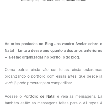
As artes postadas no Blog Josivandro Avelar sobre o
Natal – tanto a desse ano quanto a dos anos anteriores
– já estão organizadas no portfólio do blog.
Como outras ainda vão ser feitas, ainda estaremos
organizando o portfólio com essas artes, que desde já
você já pode procurar para compartilhar.
Acesse o
Portfólio de Natal
e veja as mensagens. Lá
também estão as mensagens feitas para o All types &