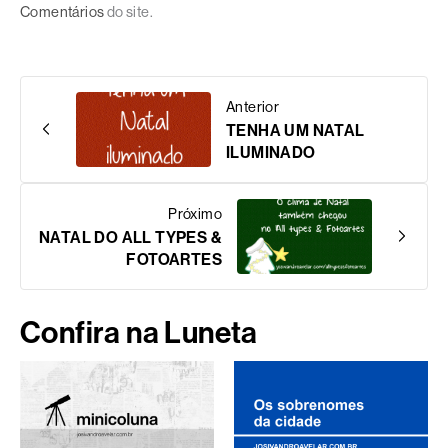
Comentários
do site.
Anterior
TENHA UM NATAL
ILUMINADO
Próximo
NATAL DO ALL TYPES &
FOTOARTES
Confira na Luneta