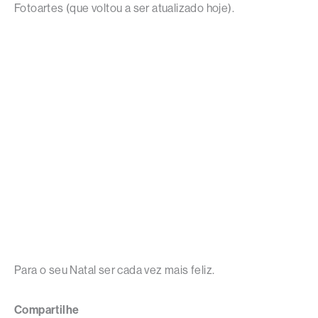
Fotoartes (que voltou a ser atualizado hoje).
Para o seu Natal ser cada vez mais feliz.
Compartilhe