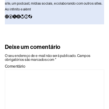
site, um podcast, mídias sociais, e colaborando com outros sites.
Ao infinito e além!
Deixe um comentário
O seu endereço de e-mail não será publicado.
Campos
obrigatórios são marcados com
*
Comentário