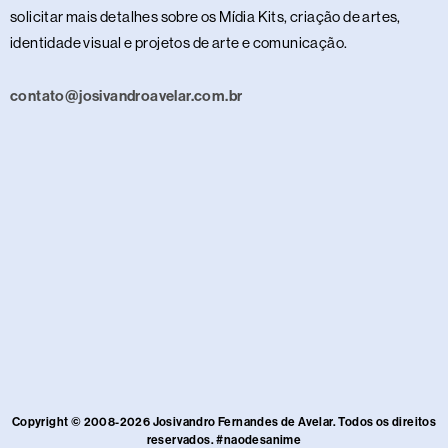
solicitar mais detalhes sobre os Mídia Kits, criação de artes,
identidade visual e projetos de arte e comunicação.
contato@josivandroavelar.com.br
Copyright © 2008-2026 Josivandro Fernandes de Avelar. Todos os direitos
reservados. #naodesanime