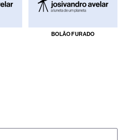
BOLÃO FURADO