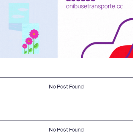
No Post Found
No Post Found