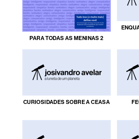
ENQUA
PARA TODAS AS MENINAS 2
CURIOSIDADES SOBRE A CEASA
FE