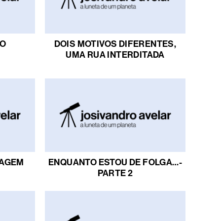
ÃO
DOIS MOTIVOS DIFERENTES,
UMA RUA INTERDITADA
TAGEM
ENQUANTO ESTOU DE FOLGA…-
PARTE 2