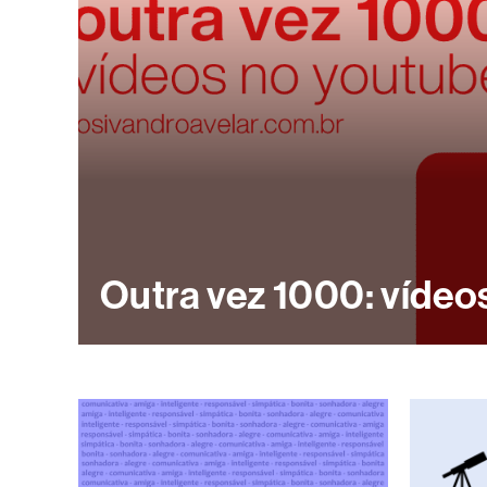
Outra vez 1000: víde