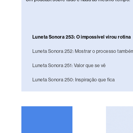
Luneta Sonora 253: O impossível virou rotina
Luneta Sonora 252: Mostrar o processo també
Luneta Sonora 251: Valor que se vê
Luneta Sonora 250: Inspiração que fica