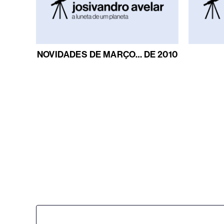
NOVIDADES DE MARÇO… DE 2010