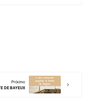
Próximo
E DE BAYEUX