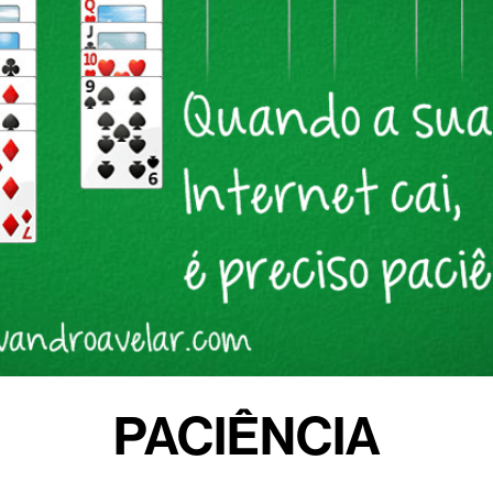
PACIÊNCIA