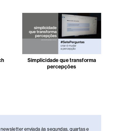
ch
Simplicidade que transforma
percepções
newsletter enviada às segundas, quartas e