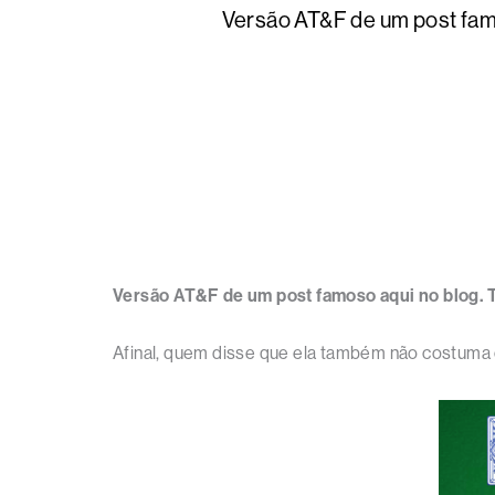
Versão AT&F de um post famo
Versão AT&F de um post famoso aqui no blog.
Afinal, quem disse que ela também não costuma 