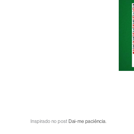
Inspirado no post
Dai-me paciência
.