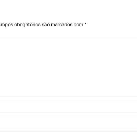
mpos obrigatórios são marcados com
*