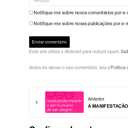
Notifique-me sobre novos comentários por e-m
Notifique-me sobre novas publicações por e-m
Este site utiliza o Akismet para reduzir spam.
Sai
Antes de deixar o seu comentário, leia a
Política
Anterior
A MANIFESTAÇÃO 