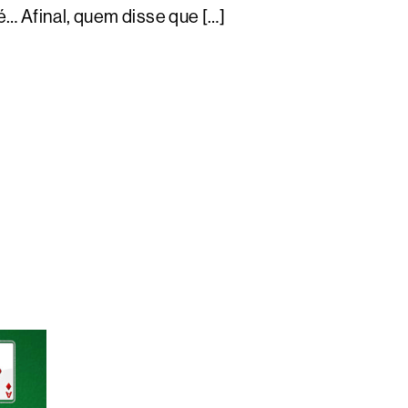
… Afinal, quem disse que […]