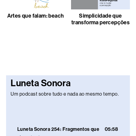
Artes que falam: beach
Simplicidade que
transforma percepções
Luneta Sonora
Um podcast sobre tudo e nada ao mesmo tempo.
Luneta Sonora 254: Fragmentos que
05:58