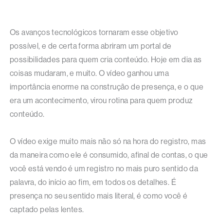
Os avanços tecnológicos tornaram esse objetivo
possível, e de certa forma abriram um portal de
possibilidades para quem cria conteúdo. Hoje em dia as
coisas mudaram, e muito. O vídeo ganhou uma
importância enorme na construção de presença, e o que
era um acontecimento, virou rotina para quem produz
conteúdo.
O vídeo exige muito mais não só na hora do registro, mas
da maneira como ele é consumido, afinal de contas, o que
você está vendo é um registro no mais puro sentido da
palavra, do início ao fim, em todos os detalhes. É
presença no seu sentido mais literal, é como você é
captado pelas lentes.