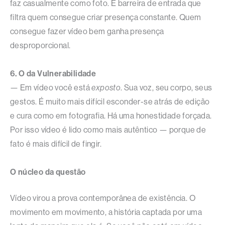
faz casualmente como foto. É barreira de entrada que
filtra quem consegue criar presença constante. Quem
consegue fazer vídeo bem ganha presença
desproporcional.
6. O da Vulnerabilidade
— Em vídeo você está
exposto
. Sua voz, seu corpo, seus
gestos. É muito mais difícil esconder-se atrás de edição
e cura como em fotografia. Há uma honestidade forçada.
Por isso vídeo é lido como mais autêntico — porque de
fato é mais difícil de fingir.
O núcleo da questão
Vídeo virou a prova contemporânea de existência. O
movimento em movimento, a história captada por uma