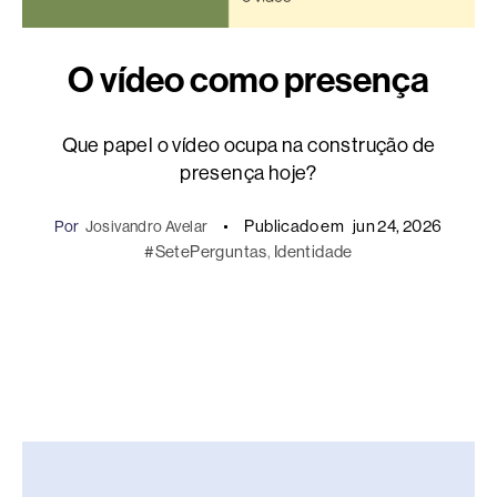
O vídeo como presença
Que papel o vídeo ocupa na construção de
presença hoje?
Publicado em
jun 24, 2026
Por
Josivandro Avelar
#SetePerguntas
, 
Identidade