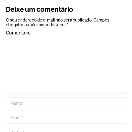
Deixe um comentário
O seu endereço de e-mail não será publicado.
Campos
obrigatórios são marcados com
*
Comentário
Name*
Email*
Website