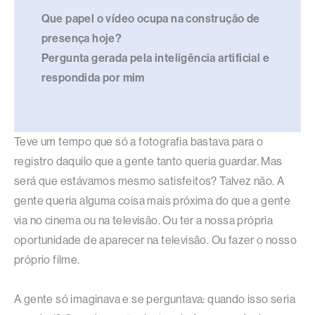
Que papel o vídeo ocupa na construção de
presença hoje?
Pergunta gerada pela inteligência artificial e
respondida por mim
Teve um tempo que só a fotografia bastava para o
registro daquilo que a gente tanto queria guardar. Mas
será que estávamos mesmo satisfeitos? Talvez não. A
gente queria alguma coisa mais próxima do que a gente
via no cinema ou na televisão. Ou ter a nossa própria
oportunidade de aparecer na televisão. Ou fazer o nosso
próprio filme.
A gente só imaginava e se perguntava: quando isso seria