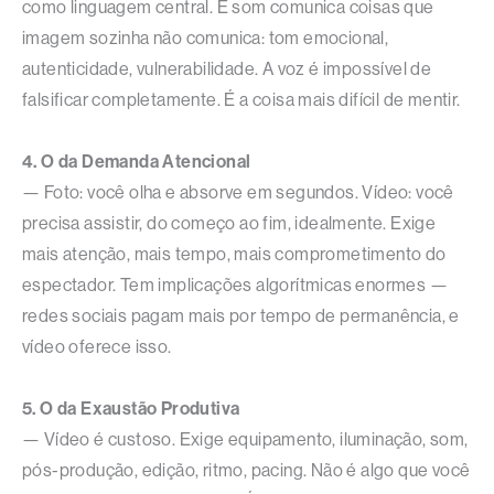
como linguagem central. E som comunica coisas que
imagem sozinha não comunica: tom emocional,
autenticidade, vulnerabilidade. A voz é impossível de
falsificar completamente. É a coisa mais difícil de mentir.
4. O da Demanda Atencional
— Foto: você olha e absorve em segundos. Vídeo: você
precisa assistir, do começo ao fim, idealmente. Exige
mais atenção, mais tempo, mais comprometimento do
espectador. Tem implicações algorítmicas enormes —
redes sociais pagam mais por tempo de permanência, e
vídeo oferece isso.
5. O da Exaustão Produtiva
— Vídeo é custoso. Exige equipamento, iluminação, som,
pós-produção, edição, ritmo, pacing. Não é algo que você