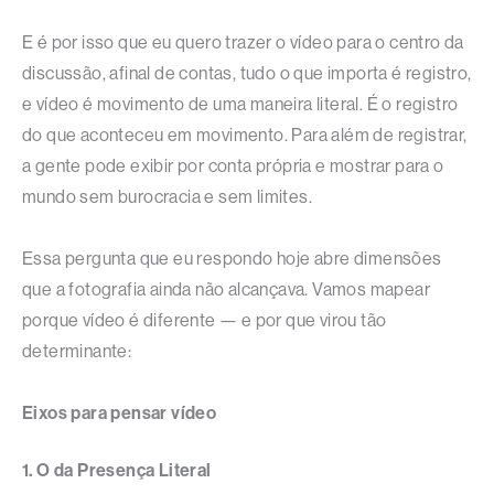
E é por isso que eu quero trazer o vídeo para o centro da
discussão, afinal de contas, tudo o que importa é registro,
e vídeo é movimento de uma maneira literal. É o registro
do que aconteceu em movimento. Para além de registrar,
a gente pode exibir por conta própria e mostrar para o
mundo sem burocracia e sem limites.
Essa pergunta que eu respondo hoje abre dimensões
que a fotografia ainda não alcançava. Vamos mapear
porque vídeo é diferente — e por que virou tão
determinante:
Eixos para pensar vídeo
1. O da Presença Literal