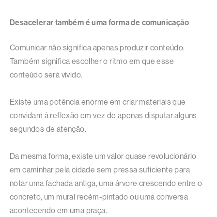
Desacelerar também é uma forma de comunicação
Comunicar não significa apenas produzir conteúdo.
Também significa escolher o ritmo em que esse
conteúdo será vivido.
Existe uma potência enorme em criar materiais que
convidam à reflexão em vez de apenas disputar alguns
segundos de atenção.
Da mesma forma, existe um valor quase revolucionário
em caminhar pela cidade sem pressa suficiente para
notar uma fachada antiga, uma árvore crescendo entre o
concreto, um mural recém-pintado ou uma conversa
acontecendo em uma praça.