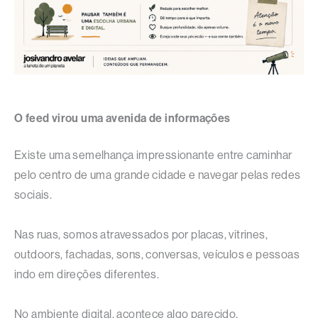
O feed virou uma avenida de informações
Existe uma semelhança impressionante entre caminhar
pelo centro de uma grande cidade e navegar pelas redes
sociais.
Nas ruas, somos atravessados por placas, vitrines,
outdoors, fachadas, sons, conversas, veículos e pessoas
indo em direções diferentes.
No ambiente digital, acontece algo parecido.