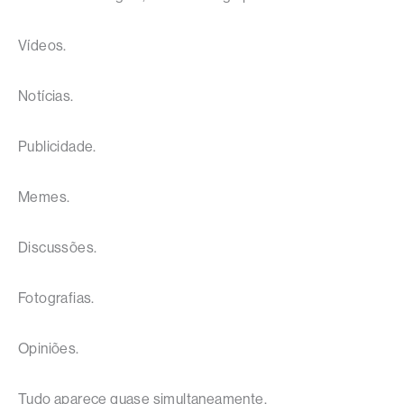
Vídeos.
Notícias.
Publicidade.
Memes.
Discussões.
Fotografias.
Opiniões.
Tudo aparece quase simultaneamente.