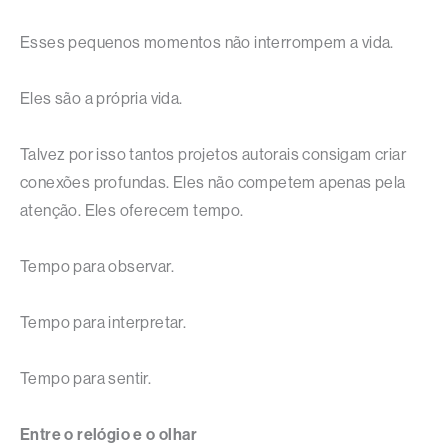
Esses pequenos momentos não interrompem a vida.
Eles são a própria vida.
Talvez por isso tantos projetos autorais consigam criar
conexões profundas. Eles não competem apenas pela
atenção. Eles oferecem tempo.
Tempo para observar.
Tempo para interpretar.
Tempo para sentir.
Entre o relógio e o olhar