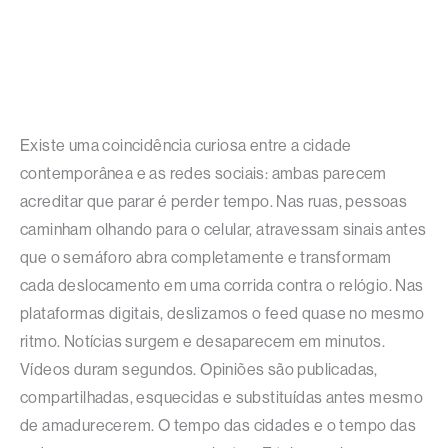
Existe uma coincidência curiosa entre a cidade
contemporânea e as redes sociais: ambas parecem
acreditar que parar é perder tempo. Nas ruas, pessoas
caminham olhando para o celular, atravessam sinais antes
que o semáforo abra completamente e transformam
cada deslocamento em uma corrida contra o relógio. Nas
plataformas digitais, deslizamos o feed quase no mesmo
ritmo. Notícias surgem e desaparecem em minutos.
Vídeos duram segundos. Opiniões são publicadas,
compartilhadas, esquecidas e substituídas antes mesmo
de amadurecerem. O tempo das cidades e o tempo das