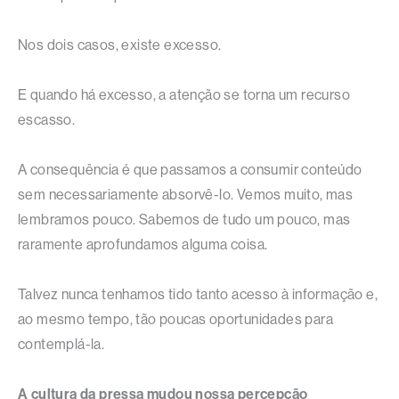
Nos dois casos, existe excesso.
E quando há excesso, a atenção se torna um recurso
escasso.
A consequência é que passamos a consumir conteúdo
sem necessariamente absorvê-lo. Vemos muito, mas
lembramos pouco. Sabemos de tudo um pouco, mas
raramente aprofundamos alguma coisa.
Talvez nunca tenhamos tido tanto acesso à informação e,
ao mesmo tempo, tão poucas oportunidades para
contemplá-la.
A cultura da pressa mudou nossa percepção