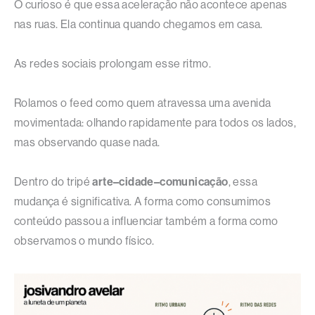
O curioso é que essa aceleração não acontece apenas
nas ruas. Ela continua quando chegamos em casa.
As redes sociais prolongam esse ritmo.
Rolamos o feed como quem atravessa uma avenida
movimentada: olhando rapidamente para todos os lados,
mas observando quase nada.
Dentro do tripé
arte–cidade–comunicação
, essa
mudança é significativa. A forma como consumimos
conteúdo passou a influenciar também a forma como
observamos o mundo físico.