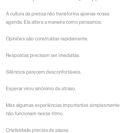
A cultura da pressa não transforma apenas nossa
agenda. Ela altera a maneira como pensamos.
Opiniões são construídas rapidamente.
Respostas precisam ser imediatas.
Silêncios parecem desconfortáveis.
Esperar virou sinônimo de atraso.
Mas algumas experiências importantes simplesmente
não funcionam nesse ritmo.
Criatividade precisa de pausa.