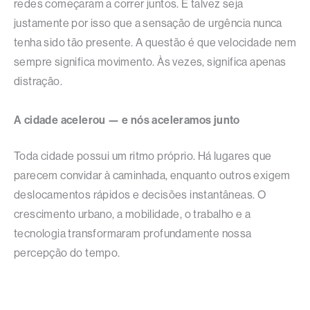
redes começaram a correr juntos. E talvez seja
justamente por isso que a sensação de urgência nunca
tenha sido tão presente. A questão é que velocidade nem
sempre significa movimento. Às vezes, significa apenas
distração.
A cidade acelerou — e nós aceleramos junto
Toda cidade possui um ritmo próprio. Há lugares que
parecem convidar à caminhada, enquanto outros exigem
deslocamentos rápidos e decisões instantâneas. O
crescimento urbano, a mobilidade, o trabalho e a
tecnologia transformaram profundamente nossa
percepção do tempo.