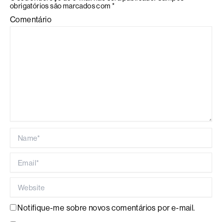
obrigatórios são marcados com
*
Comentário
Name*
Email*
Website
Notifique-me sobre novos comentários por e-mail.