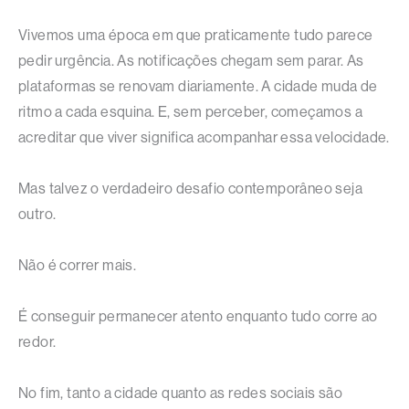
Vivemos uma época em que praticamente tudo parece
pedir urgência. As notificações chegam sem parar. As
plataformas se renovam diariamente. A cidade muda de
ritmo a cada esquina. E, sem perceber, começamos a
acreditar que viver significa acompanhar essa velocidade.
Mas talvez o verdadeiro desafio contemporâneo seja
outro.
Não é correr mais.
É conseguir permanecer atento enquanto tudo corre ao
redor.
No fim, tanto a cidade quanto as redes sociais são