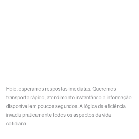
Hoje, esperamos respostas imediatas. Queremos
transporte rápido, atendimento instantâneo e informação
disponível em poucos segundos. A lógica da eficiência
invadiu praticamente todos os aspectos da vida
cotidiana.