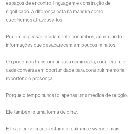
espaços de encontro, linguagem e construção de
significado. A diferença está na maneira como
escolhemos atravessá-los.
Podemos passar rapidamente por ambos, acumulando
informações que desaparecem em poucos minutos.
Ou podemos transformar cada caminhada, cada leitura e
cada conversa em oportunidade para construir memória,
repertório e presença.
Porque o tempo nunca foi apenas uma medida de relógio.
Ele também é uma forma de olhar.
E fica a provocação: estamos realmente vivendo mais