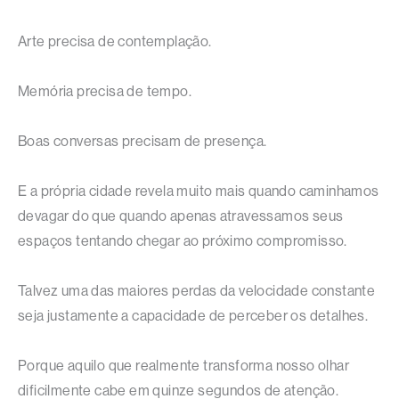
Arte precisa de contemplação.
Memória precisa de tempo.
Boas conversas precisam de presença.
E a própria cidade revela muito mais quando caminhamos
devagar do que quando apenas atravessamos seus
espaços tentando chegar ao próximo compromisso.
Talvez uma das maiores perdas da velocidade constante
seja justamente a capacidade de perceber os detalhes.
Porque aquilo que realmente transforma nosso olhar
dificilmente cabe em quinze segundos de atenção.