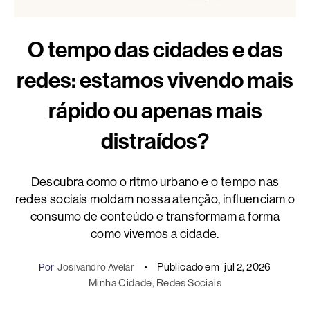
O tempo das cidades e das
redes: estamos vivendo mais
rápido ou apenas mais
distraídos?
Descubra como o ritmo urbano e o tempo nas
redes sociais moldam nossa atenção, influenciam o
consumo de conteúdo e transformam a forma
como vivemos a cidade.
Publicado em
jul 2, 2026
Por
Josivandro Avelar
Minha Cidade
, 
Redes Sociais