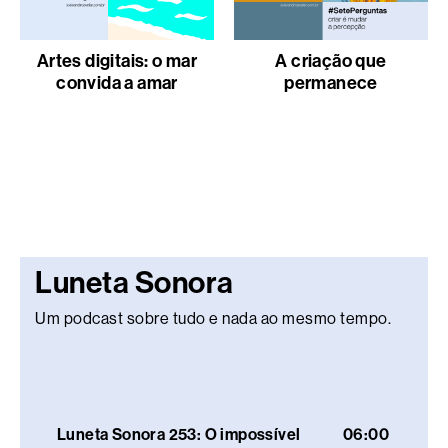
Artes digitais: o mar
A criação que
convida a amar
permanece
Luneta Sonora
Um podcast sobre tudo e nada ao mesmo tempo.
Luneta Sonora 253: O impossível
06:00