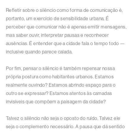
Refletir sobre o silêncio como forma de comunicação é,
portanto, um exercício de sensibilidade urbana. É
perceber que comunicar não é apenas emitir mensagens,
mas saber ouvir, interpretar pausas e reconhecer
ausências. É entender que a cidade fala o tempo todo —
inclusive quando parece calada.
Por fim, pensar o silêncio é também repensar nossa
própria postura como habitantes urbanos. Estamos
realmente ouvindo? Estamos abrindo espaço para o
outro se expressar? Estamos atentos às camadas
invisíveis que compõem a paisagem da cidade?
Talvez o silêncio não seja o oposto do ruído. Talvez ele
seja o complemento necessário. A pausa que dá sentido