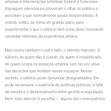
urbanas e intervenções artísticas trazem à tona essa
linguagem silenciosa e provocam o olhar do público a
perceber o que normalmente passa despercebido. A
cidade, então, se torna um grande palco para
experimentar o que o silêncio tem a nos dizer, revelando
camadas invisíveis da experiência urbana.
Mas existe também o outro lado: o silêncio imposto. O
silêncio de quem não é ouvido, de quem é invisibilizado,
de quem ocupa os espaços urbanos sem ter voz ativa
nas decisões que moldam esses espaços. Nesse
sentido, o silêncio pode denunciar desigualdades. Ele
pode escancarar a ausência de políticas públicas, a falta
de escuta e o distanciamento entre gestão e população.
Nem todo silêncio é escolha — alguns são consequência.