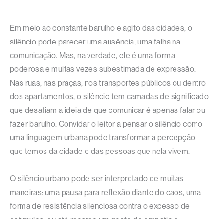
Em meio ao constante barulho e agito das cidades, o
silêncio pode parecer uma ausência, uma falha na
comunicação. Mas, na verdade, ele é uma forma
poderosa e muitas vezes subestimada de expressão.
Nas ruas, nas praças, nos transportes públicos ou dentro
dos apartamentos, o silêncio tem camadas de significado
que desafiam a ideia de que comunicar é apenas falar ou
fazer barulho. Convidar o leitor a pensar o silêncio como
uma linguagem urbana pode transformar a percepção
que temos da cidade e das pessoas que nela vivem.
O silêncio urbano pode ser interpretado de muitas
maneiras: uma pausa para reflexão diante do caos, uma
forma de resistência silenciosa contra o excesso de