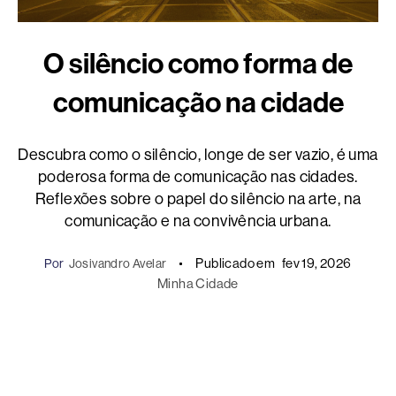
O silêncio como forma de
comunicação na cidade
Descubra como o silêncio, longe de ser vazio, é uma
poderosa forma de comunicação nas cidades.
Reflexões sobre o papel do silêncio na arte, na
comunicação e na convivência urbana.
Publicado em
fev 19, 2026
Por
Josivandro Avelar
Minha Cidade