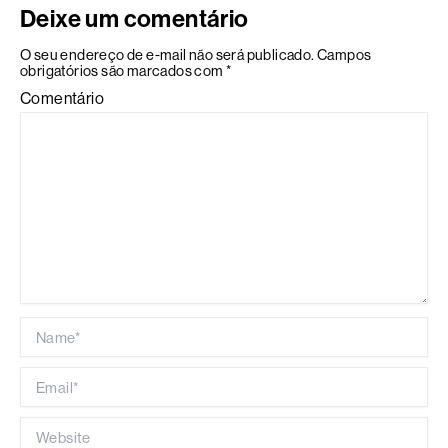
Deixe um comentário
O seu endereço de e-mail não será publicado.
Campos
obrigatórios são marcados com
*
Comentário
Name*
Email*
Website