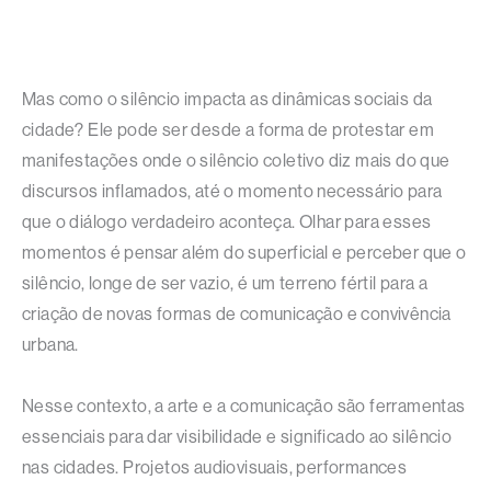
Mas como o silêncio impacta as dinâmicas sociais da
cidade? Ele pode ser desde a forma de protestar em
manifestações onde o silêncio coletivo diz mais do que
discursos inflamados, até o momento necessário para
que o diálogo verdadeiro aconteça. Olhar para esses
momentos é pensar além do superficial e perceber que o
silêncio, longe de ser vazio, é um terreno fértil para a
criação de novas formas de comunicação e convivência
urbana.
Nesse contexto, a arte e a comunicação são ferramentas
essenciais para dar visibilidade e significado ao silêncio
nas cidades. Projetos audiovisuais, performances