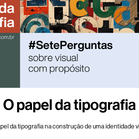
O papel da tipografia
pel da tipografia na construção de uma identidade v