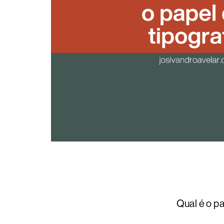
Qual é o pa