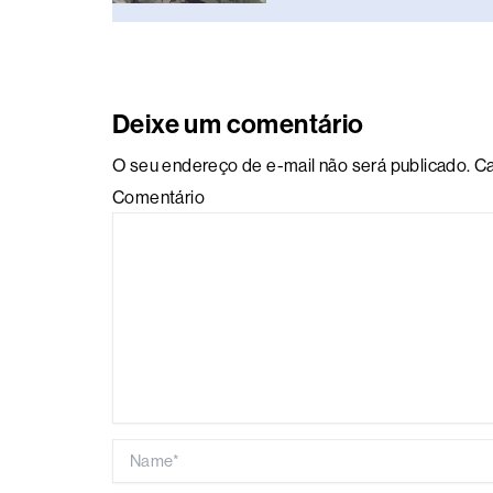
Deixe um comentário
O seu endereço de e-mail não será publicado.
Ca
Comentário
Name*