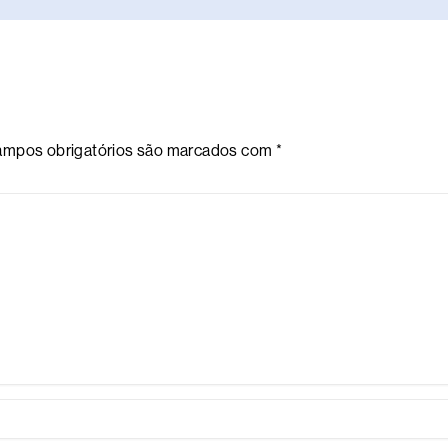
mpos obrigatórios são marcados com
*