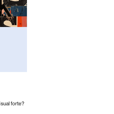
isual forte?