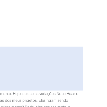
momento. Hoje, eu uso as variações Neue Haas e
rcas dos meus projetos. Elas foram sendo