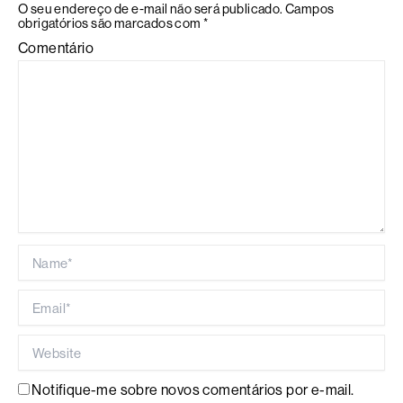
O seu endereço de e-mail não será publicado.
Campos
obrigatórios são marcados com
*
Comentário
Name*
Email*
Website
Notifique-me sobre novos comentários por e-mail.