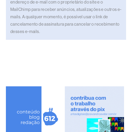
endereço de e-mail com o proprietário do site e o
MailChimp para receber anúncios, atualizações e outros e-
mails. A qualquer momento, é possível usar o link de
cancelamento de assinatura para cancelar o recebimento
desses e-mails.