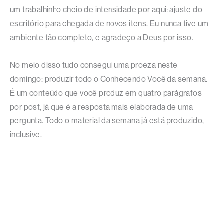
um trabalhinho cheio de intensidade por aqui: ajuste do
escritório para chegada de novos itens. Eu nunca tive um
ambiente tão completo, e agradeço a Deus por isso.
No meio disso tudo consegui uma proeza neste
domingo: produzir todo o Conhecendo Você da semana.
É um conteúdo que você produz em quatro parágrafos
por post, já que é a resposta mais elaborada de uma
pergunta. Todo o material da semana já está produzido,
inclusive.