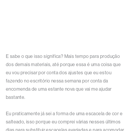
E sabe o que isso significa? Mais tempo para produção
dos demais materiais, até porque essa é uma coisa que
eu vou precisar por conta dos ajustes que eu estou
fazendo no escritório nessa semana por conta da
encomenda de uma estante nova que vai me ajudar
bastante.
Eu praticamente já sei a forma de uma escacela de cor e
salteado, isso porque eu comprei várias nesses últimos
dias para substituir escacelas avariadas e para acomodar