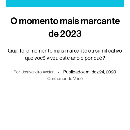
O momento mais marcante
de 2023
Qual foi o momento mais marcante ou significativo
que você viveu este ano e por quê?
Publicado em
dez 24, 2023
Por
Josivandro Avelar
Conhecendo Você