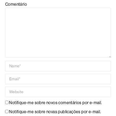
Comentário
Name*
Email*
Website
Notifique-me sobre novos comentários por e-mail.
Notifique-me sobre novas publicações por e-mail.