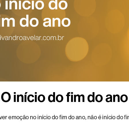
O início do fim do ano
ver emoção no início do fim do ano, não é início do f