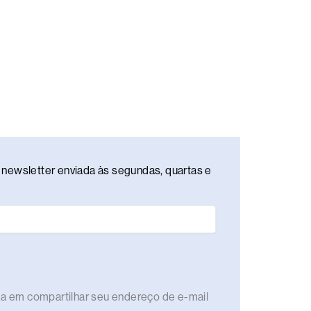
newsletter enviada às segundas, quartas e
rda em compartilhar seu endereço de e-mail