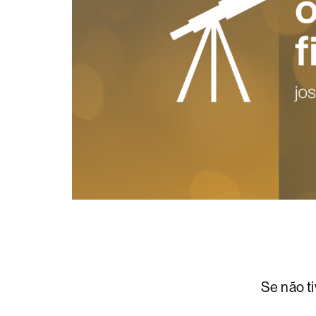
Se não ti