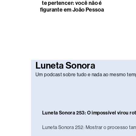
te pertencer: você não é
figurante em João Pessoa
Luneta Sonora
Um podcast sobre tudo e nada ao mesmo tem
Luneta Sonora 253: O impossível virou rot
Luneta Sonora 252: Mostrar o processo t