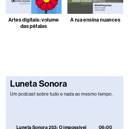
Artes digitais: volume
A rua ensina nuances
das pétalas
Luneta Sonora
Um podcast sobre tudo e nada ao mesmo tempo.
Luneta Sonora 253: O impossível
06:00