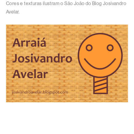
Cores e texturas ilustram o São João do Blog Josivandro
Avelar.