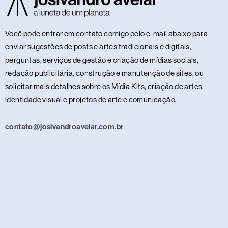
Você pode entrar em contato comigo pelo e-mail abaixo para
enviar sugestões de posts e artes tradicionais e digitais,
perguntas, serviços de gestão e criação de mídias sociais,
redação publicitária, construção e manutenção de sites, ou
solicitar mais detalhes sobre os Mídia Kits, criação de artes,
identidade visual e projetos de arte e comunicação.
contato@josivandroavelar.com.br