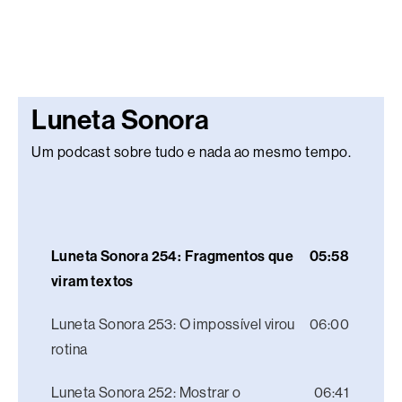
Luneta Sonora
Um podcast sobre tudo e nada ao mesmo tempo.
Luneta Sonora 254: Fragmentos que
05:58
viram textos
Luneta Sonora 253: O impossível virou
06:00
rotina
Luneta Sonora 252: Mostrar o
06:41