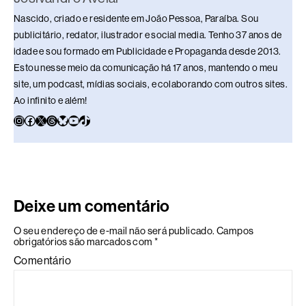
Nascido, criado e residente em João Pessoa, Paraíba. Sou
publicitário, redator, ilustrador e social media. Tenho 37 anos de
idade e sou formado em Publicidade e Propaganda desde 2013.
Estou nesse meio da comunicação há 17 anos, mantendo o meu
site, um podcast, mídias sociais, e colaborando com outros sites.
Ao infinito e além!
Deixe um comentário
O seu endereço de e-mail não será publicado.
Campos
obrigatórios são marcados com
*
Comentário