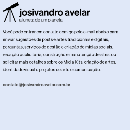
Você pode entrar em contato comigo pelo e-mail abaixo para
enviar sugestões de posts e artes tradicionais e digitais,
perguntas, serviços de gestão e criação de mídias sociais,
redação publicitária, construção e manutenção de sites, ou
solicitar mais detalhes sobre os Mídia Kits, criação de artes,
identidade visual e projetos de arte e comunicação.
contato@josivandroavelar.com.br