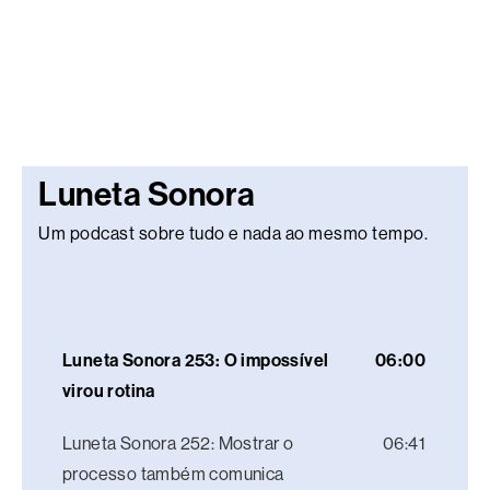
Luneta Sonora
Um podcast sobre tudo e nada ao mesmo tempo.
Luneta Sonora 253: O impossível
06:00
virou rotina
Luneta Sonora 252: Mostrar o
06:41
processo também comunica