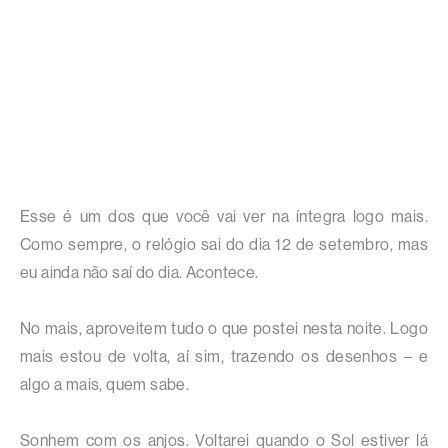
Esse é um dos que você vai ver na íntegra logo mais.
Como sempre, o relógio sai do dia 12 de setembro, mas
eu ainda não saí do dia. Acontece.
No mais, aproveitem tudo o que postei nesta noite. Logo
mais estou de volta, aí sim, trazendo os desenhos – e
algo a mais, quem sabe.
Sonhem com os anjos. Voltarei quando o Sol estiver lá