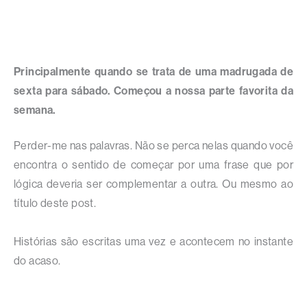
Principalmente quando se trata de uma madrugada de
sexta para sábado. Começou a nossa parte favorita da
semana.
Perder-me nas palavras. Não se perca nelas quando você
encontra o sentido de começar por uma frase que por
lógica deveria ser complementar a outra. Ou mesmo ao
título deste post.
Histórias são escritas uma vez e acontecem no instante
do acaso.