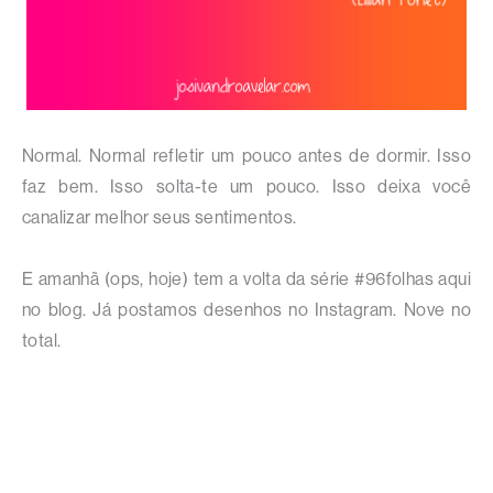
Normal. Normal refletir um pouco antes de dormir. Isso
faz bem. Isso solta-te um pouco. Isso deixa você
canalizar melhor seus sentimentos.
E amanhã (ops, hoje) tem a volta da série #96folhas aqui
no blog. Já postamos desenhos no Instagram. Nove no
total.