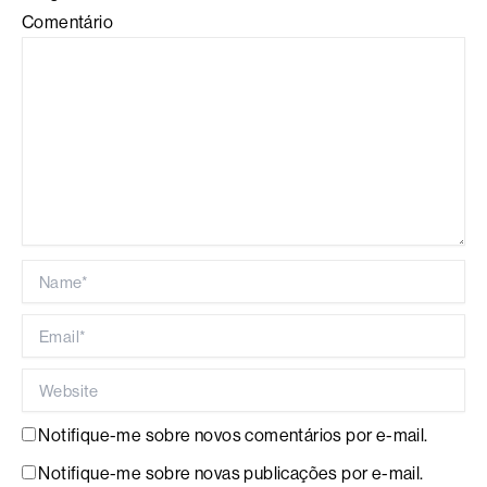
Comentário
Name*
Email*
Website
Notifique-me sobre novos comentários por e-mail.
Notifique-me sobre novas publicações por e-mail.