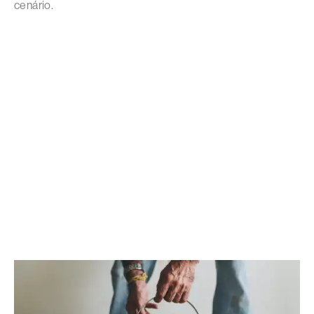
cenário.