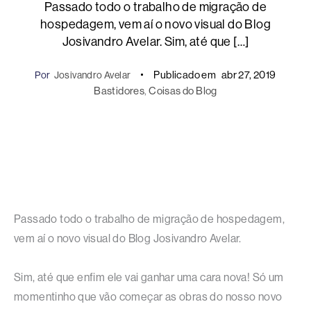
Passado todo o trabalho de migração de
hospedagem, vem aí o novo visual do Blog
Josivandro Avelar. Sim, até que […]
Publicado em
abr 27, 2019
Por
Josivandro Avelar
Bastidores
, 
Coisas do Blog
Passado todo o trabalho de migração de hospedagem,
vem aí o novo visual do Blog Josivandro Avelar.
Sim, até que enfim ele vai ganhar uma cara nova! Só um
momentinho que vão começar as obras do nosso novo