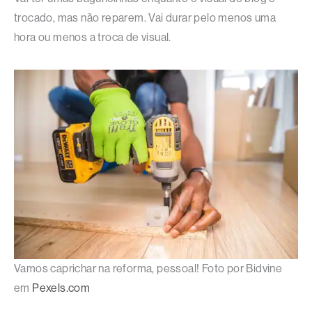
trocado, mas não reparem. Vai durar pelo menos uma
hora ou menos a troca de visual.
Vamos caprichar na reforma, pessoal! Foto por Bidvine
em
Pexels.com