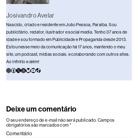
Josivandro Avelar
Nascido, criado e residente em João Pessoa, Paraíba. Sou
publicitário, redator, ilustrador e social media. Tenho 37 anos de
idade e sou formado em Publicidade e Propaganda desde 2013.
Estou nesse meio da comunicação há 17 anos, mantendo o meu
site, um podcast, mídias sociais, e colaborando com outros sites.
Ao infinito e além!
Deixe um comentário
O seu endereço de e-mail não será publicado.
Campos
obrigatórios são marcados com
*
Comentário