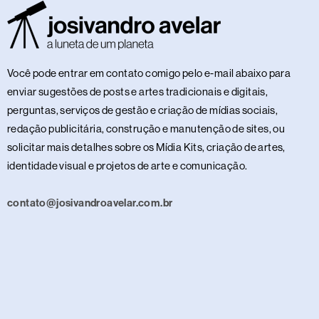
Você pode entrar em contato comigo pelo e-mail abaixo para
enviar sugestões de posts e artes tradicionais e digitais,
perguntas, serviços de gestão e criação de mídias sociais,
redação publicitária, construção e manutenção de sites, ou
solicitar mais detalhes sobre os Mídia Kits, criação de artes,
identidade visual e projetos de arte e comunicação.
contato@josivandroavelar.com.br