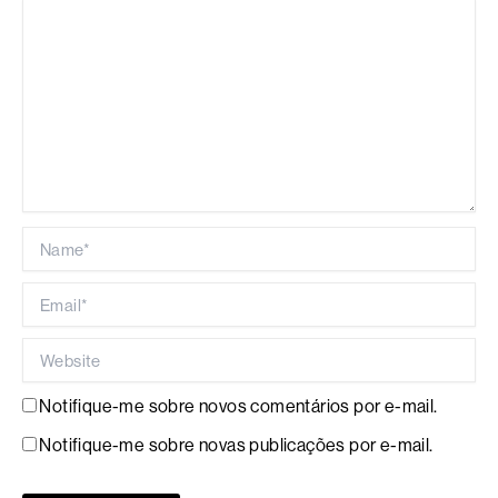
Name*
Email*
Website
Notifique-me sobre novos comentários por e-mail.
Notifique-me sobre novas publicações por e-mail.