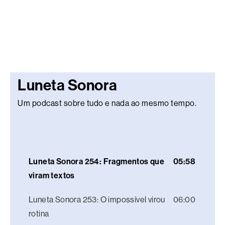
Luneta Sonora
Um podcast sobre tudo e nada ao mesmo tempo.
Luneta Sonora 254: Fragmentos que
05:58
viram textos
Luneta Sonora 253: O impossível virou
06:00
rotina