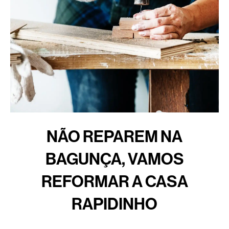
NÃO REPAREM NA
BAGUNÇA, VAMOS
REFORMAR A CASA
RAPIDINHO