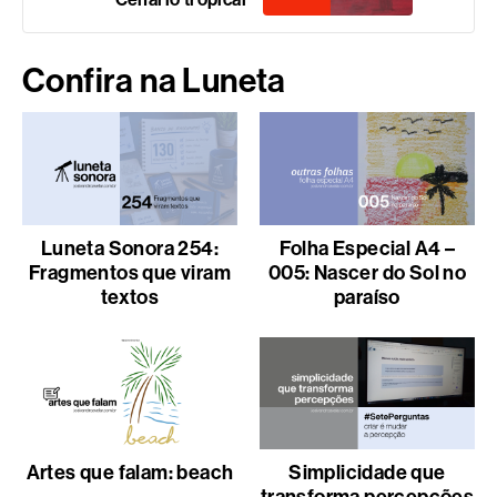
Confira na Luneta
Luneta Sonora 254:
Folha Especial A4 –
Fragmentos que viram
005: Nascer do Sol no
textos
paraíso
Artes que falam: beach
Simplicidade que