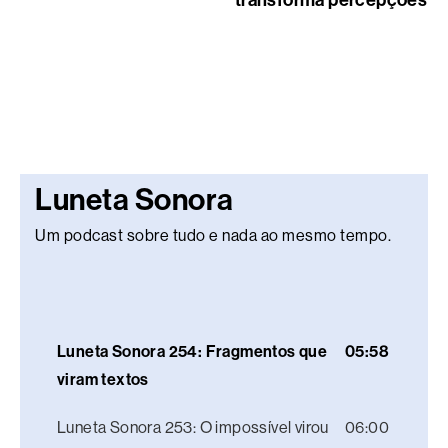
transforma percepções
Luneta Sonora
Um podcast sobre tudo e nada ao mesmo tempo.
Luneta Sonora 254: Fragmentos que
05:58
viram textos
Luneta Sonora 253: O impossível virou
06:00