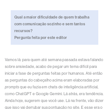
Qual a maior dificuldade de quem trabalha
com comunicação sozinho e sem tantos
recursos?
Pergunta feita por este editor
Vamos lá: para quem até semana passada estava falando
sobre ansiedade, acabo de pegar um tema difícil para
iniciar a fase de perguntas feitas por humanos. Até então
as perguntas do cabeçalho acima eram elaboradas por
prompts
que eu fazia em chats de inteligência artificial,
como ChatGPT e Google Gemini. Lá atrás, era tendência.
Ainda hoje, sugerem que você use. Lá na frente, vão dizer
que isso vai derrubar sua pontuação no site. E esse era o