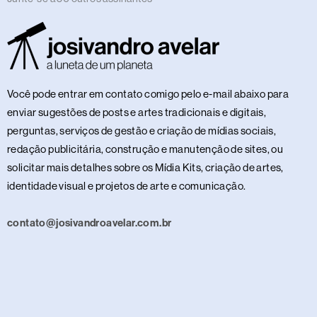
Você pode entrar em contato comigo pelo e-mail abaixo para
enviar sugestões de posts e artes tradicionais e digitais,
perguntas, serviços de gestão e criação de mídias sociais,
redação publicitária, construção e manutenção de sites, ou
solicitar mais detalhes sobre os Mídia Kits, criação de artes,
identidade visual e projetos de arte e comunicação.
contato@josivandroavelar.com.br