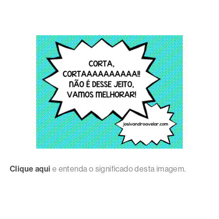
Clique aqui
e entenda o significado desta imagem.