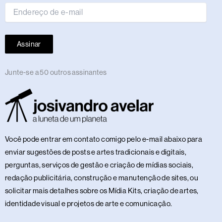
Assinar
Junte-se a 50 outros assinantes
Você pode entrar em contato comigo pelo e-mail abaixo para
enviar sugestões de posts e artes tradicionais e digitais,
perguntas, serviços de gestão e criação de mídias sociais,
redação publicitária, construção e manutenção de sites, ou
solicitar mais detalhes sobre os Mídia Kits, criação de artes,
identidade visual e projetos de arte e comunicação.