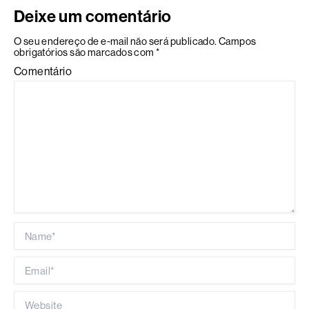
Deixe um comentário
O seu endereço de e-mail não será publicado.
Campos
obrigatórios são marcados com
*
Comentário
Name*
Email*
Website