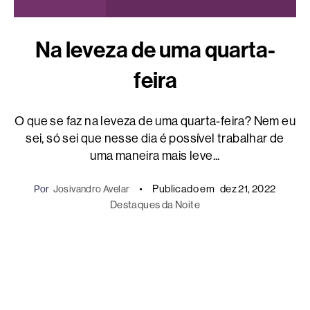
Na leveza de uma quarta-
feira
O que se faz na leveza de uma quarta-feira? Nem eu
sei, só sei que nesse dia é possível trabalhar de
uma maneira mais leve...
Publicado em
dez 21, 2022
Por
Josivandro Avelar
Destaques da Noite