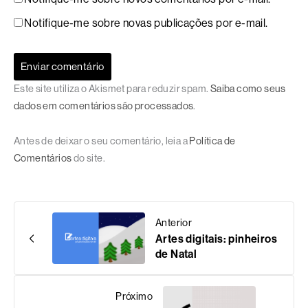
Notifique-me sobre novas publicações por e-mail.
Este site utiliza o Akismet para reduzir spam.
Saiba como seus
dados em comentários são processados
.
Antes de deixar o seu comentário, leia a
Política de
Comentários
do site.
Anterior
Artes digitais: pinheiros
de Natal
Próximo