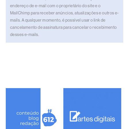
endereço de e-mail com o proprietário do site e o
MailChimp para receber anúncios, atualizações e outros e-
mails. A qualquer momento, é possível usar o link de
cancelamento de assinatura para cancelar o recebimento
desses e-mails.