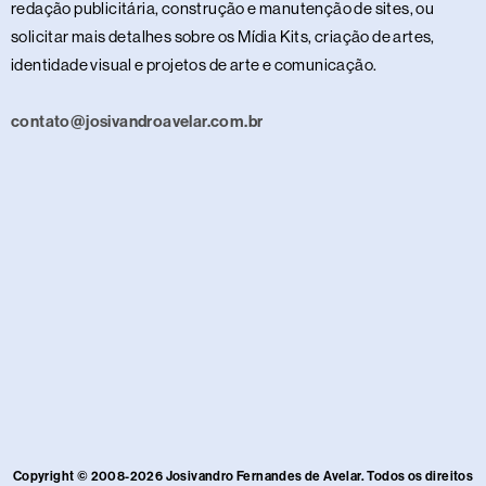
redação publicitária, construção e manutenção de sites, ou
solicitar mais detalhes sobre os Mídia Kits, criação de artes,
identidade visual e projetos de arte e comunicação.
contato@josivandroavelar.com.br
Copyright © 2008-2026 Josivandro Fernandes de Avelar. Todos os direitos