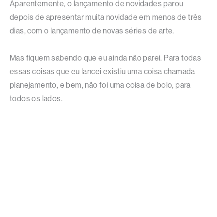
Aparentemente, o lançamento de novidades parou
depois de apresentar muita novidade em menos de três
dias, com o lançamento de novas séries de arte.
Mas fiquem sabendo que eu ainda não parei. Para todas
essas coisas que eu lancei existiu uma coisa chamada
planejamento, e bem, não foi uma coisa de bolo, para
todos os lados.