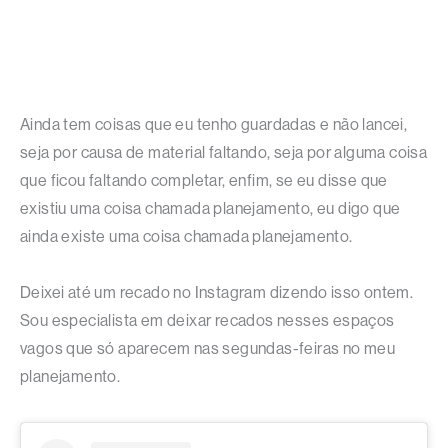
Ainda tem coisas que eu tenho guardadas e não lancei,
seja por causa de material faltando, seja por alguma coisa
que ficou faltando completar, enfim, se eu disse que
existiu uma coisa chamada planejamento, eu digo que
ainda existe uma coisa chamada planejamento.
Deixei até um recado no Instagram dizendo isso ontem.
Sou especialista em deixar recados nesses espaços
vagos que só aparecem nas segundas-feiras no meu
planejamento.