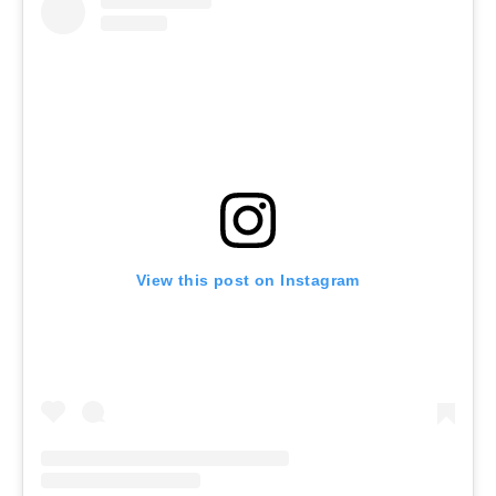
View this post on Instagram