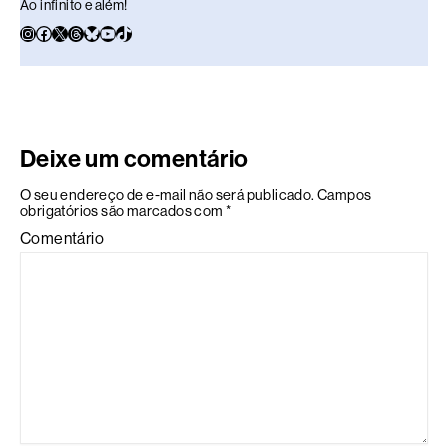
Ao infinito e além!
Deixe um comentário
O seu endereço de e-mail não será publicado.
Campos
obrigatórios são marcados com
*
Comentário