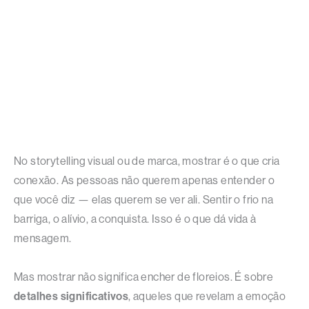
No storytelling visual ou de marca, mostrar é o que cria
conexão. As pessoas não querem apenas entender o
que você diz — elas querem se ver ali. Sentir o frio na
barriga, o alívio, a conquista. Isso é o que dá vida à
mensagem.
Mas mostrar não significa encher de floreios. É sobre
detalhes significativos
, aqueles que revelam a emoção