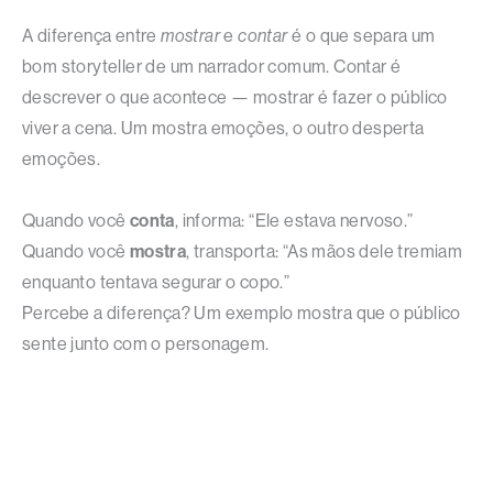
A diferença entre
mostrar
e
contar
é o que separa um
bom storyteller de um narrador comum. Contar é
descrever o que acontece — mostrar é fazer o público
viver a cena. Um mostra emoções, o outro desperta
emoções.
Quando você
conta
, informa: “Ele estava nervoso.”
Quando você
mostra
, transporta: “As mãos dele tremiam
enquanto tentava segurar o copo.”
Percebe a diferença? Um exemplo mostra que o público
sente junto com o personagem.