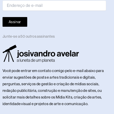
Assinar
Junte-se a 50 outros assinantes
Você pode entrar em contato comigo pelo e-mail abaixo para
enviar sugestões de posts e artes tradicionais e digitais,
perguntas, serviços de gestão e criação de mídias sociais,
redação publicitária, construção e manutenção de sites, ou
solicitar mais detalhes sobre os Mídia Kits, criação de artes,
identidade visual e projetos de arte e comunicação.