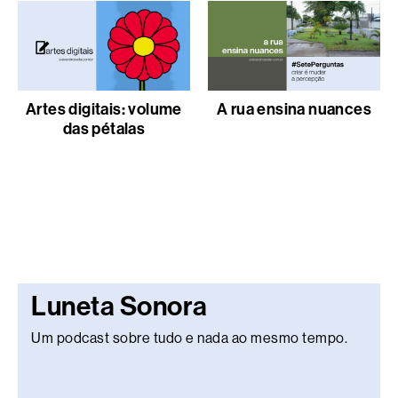
Artes digitais: volume
A rua ensina nuances
das pétalas
Luneta Sonora
Um podcast sobre tudo e nada ao mesmo tempo.