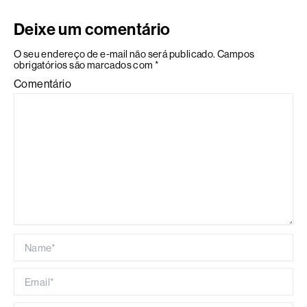
Deixe um comentário
O seu endereço de e-mail não será publicado.
Campos
obrigatórios são marcados com
*
Comentário
Name*
Email*