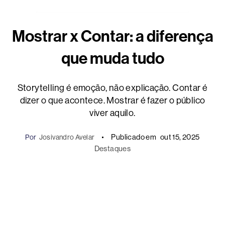
Mostrar x Contar: a diferença
que muda tudo
Storytelling é emoção, não explicação. Contar é
dizer o que acontece. Mostrar é fazer o público
viver aquilo.
Publicado em
out 15, 2025
Por
Josivandro Avelar
Destaques