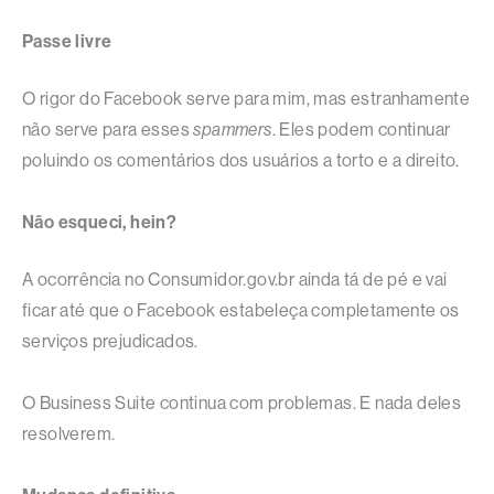
Passe livre
O rigor do Facebook serve para mim, mas estranhamente
não serve para esses
spammers
. Eles podem continuar
poluindo os comentários dos usuários a torto e a direito.
Não esqueci, hein?
A ocorrência no Consumidor.gov.br ainda tá de pé e vai
ficar até que o Facebook estabeleça completamente os
serviços prejudicados.
O Business Suite continua com problemas. E nada deles
resolverem.