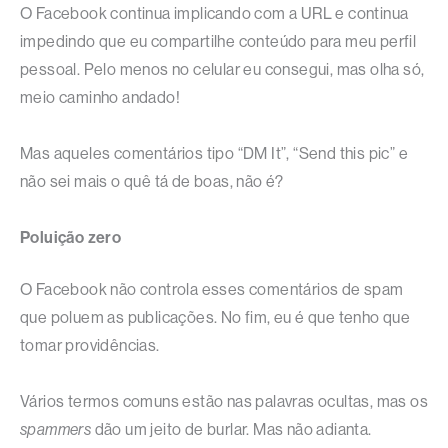
O Facebook continua implicando com a URL e continua
impedindo que eu compartilhe conteúdo para meu perfil
pessoal. Pelo menos no celular eu consegui, mas olha só,
meio caminho andado!
Mas aqueles comentários tipo “DM It”, “Send this pic” e
não sei mais o quê tá de boas, não é?
Poluição zero
O Facebook não controla esses comentários de spam
que poluem as publicações. No fim, eu é que tenho que
tomar providências.
Vários termos comuns estão nas palavras ocultas, mas os
spammers
dão um jeito de burlar. Mas não adianta.