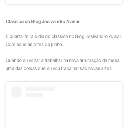
Clássico do Blog Josivandro Avelar
E quarta-feira é dia do clássico no Blog Josivandro Avelar.
Com aquelas artes de junho.
Quando eu voltar a trabalhar na nova arrumação da mesa,
uma das coisas que eu vou trabalhar são novas artes.