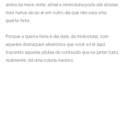
antes da meia-noite, afinal a minicoluna pode até atrasar,
mas nunca vai ao ar em outro dia que não seja uma
quarta-feira.
Porque a quarta-feira é dia dela, da minicoluna, com
aqueles destaques aleatórios que você só lê aqui,
trazendo aquelas pílulas de conteúdo que se juntar tudo,
realmente, dá uma coluna mesmo.