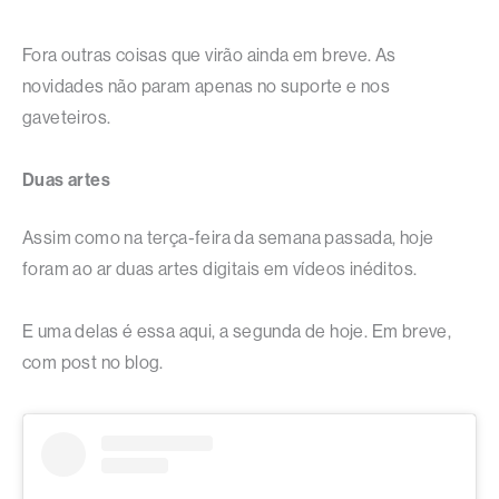
Fora outras coisas que virão ainda em breve. As
novidades não param apenas no suporte e nos
gaveteiros.
Duas artes
Assim como na terça-feira da semana passada, hoje
foram ao ar duas artes digitais em vídeos inéditos.
E uma delas é essa aqui, a segunda de hoje. Em breve,
com post no blog.