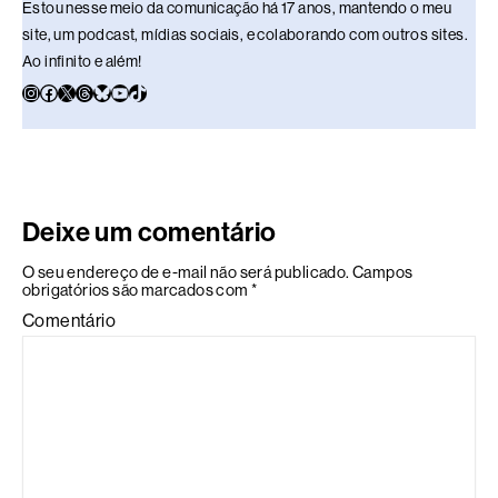
Estou nesse meio da comunicação há 17 anos, mantendo o meu
site, um podcast, mídias sociais, e colaborando com outros sites.
Ao infinito e além!
Deixe um comentário
O seu endereço de e-mail não será publicado.
Campos
obrigatórios são marcados com
*
Comentário