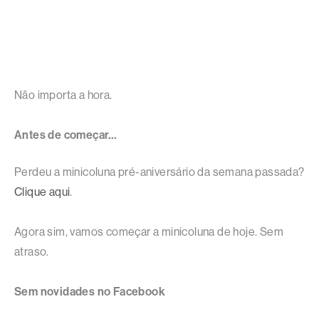
Não importa a hora.
Antes de começar…
Perdeu a minicoluna pré-aniversário da semana passada?
Clique aqui
.
Agora sim, vamos começar a minicoluna de hoje. Sem
atraso.
Sem novidades no Facebook