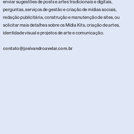
enviar sugestões de posts e artes tradicionais e digitais,
perguntas, serviços de gestão e criação de mídias sociais,
redação publicitária, construção e manutenção de sites, ou
solicitar mais detalhes sobre os Mídia Kits, criação de artes,
identidade visual e projetos de arte e comunicação.
contato@josivandroavelar.com.br