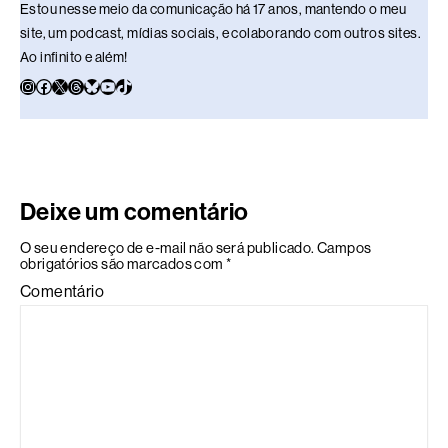
Estou nesse meio da comunicação há 17 anos, mantendo o meu
site, um podcast, mídias sociais, e colaborando com outros sites.
Ao infinito e além!
Deixe um comentário
O seu endereço de e-mail não será publicado.
Campos
obrigatórios são marcados com
*
Comentário