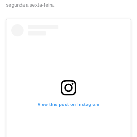
segunda a sexta-feira.
View this post on Instagram