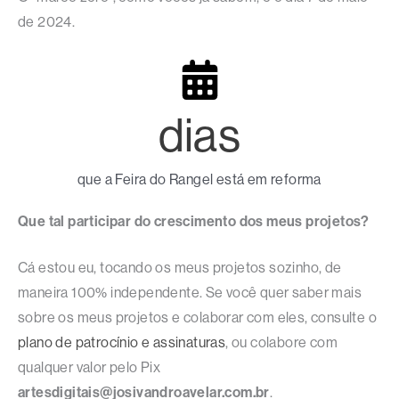
de 2024.
dias
que a Feira do Rangel está em reforma
Que tal participar do crescimento dos meus projetos?
Cá estou eu, tocando os meus projetos sozinho, de
maneira 100% independente. Se você quer saber mais
sobre os meus projetos e colaborar com eles, consulte o
plano de patrocínio e assinaturas
, ou colabore com
qualquer valor pelo Pix
artesdigitais@josivandroavelar.com.br
.