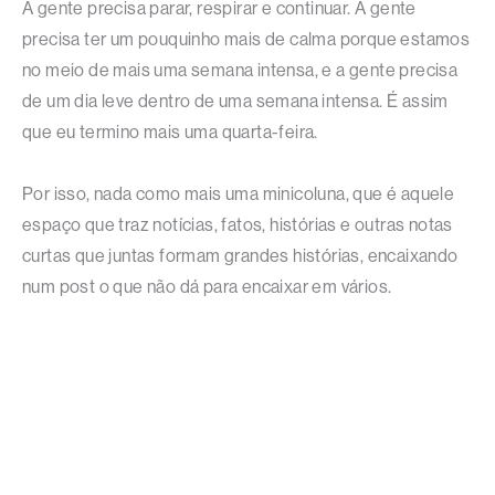
A gente precisa parar, respirar e continuar. A gente
precisa ter um pouquinho mais de calma porque estamos
no meio de mais uma semana intensa, e a gente precisa
de um dia leve dentro de uma semana intensa. É assim
que eu termino mais uma quarta-feira.
Por isso, nada como mais uma minicoluna, que é aquele
espaço que traz notícias, fatos, histórias e outras notas
curtas que juntas formam grandes histórias, encaixando
num post o que não dá para encaixar em vários.