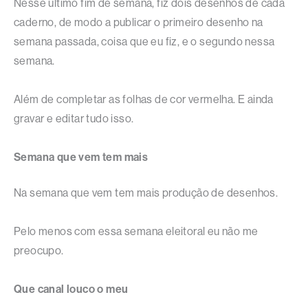
Nesse último fim de semana, fiz dois desenhos de cada
caderno, de modo a publicar o primeiro desenho na
semana passada, coisa que eu fiz, e o segundo nessa
semana.
Além de completar as folhas de cor vermelha. E ainda
gravar e editar tudo isso.
Semana que vem tem mais
Na semana que vem tem mais produção de desenhos.
Pelo menos com essa semana eleitoral eu não me
preocupo.
Que canal louco o meu