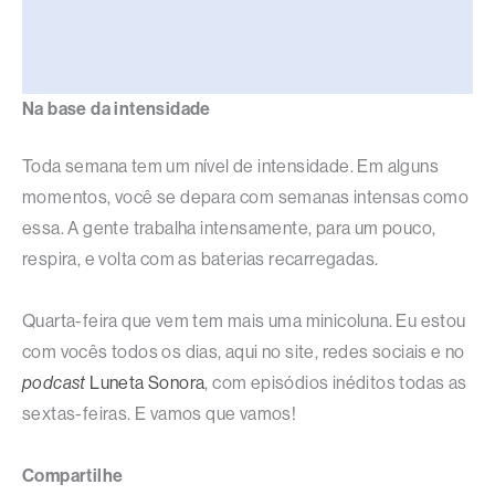
Na base da intensidade
Toda semana tem um nível de intensidade. Em alguns
momentos, você se depara com semanas intensas como
essa. A gente trabalha intensamente, para um pouco,
respira, e volta com as baterias recarregadas.
Quarta-feira que vem tem mais uma minicoluna. Eu estou
com vocês todos os dias, aqui no site, redes sociais e no
podcast
Luneta Sonora
, com episódios inéditos todas as
sextas-feiras. E vamos que vamos!
Compartilhe