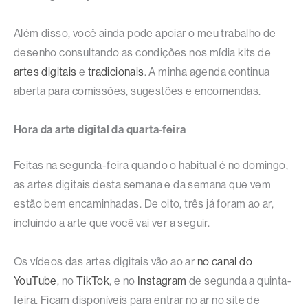
Além disso, você ainda pode apoiar o meu trabalho de
desenho consultando as condições nos mídia kits de
artes digitais
e
tradicionais
. A minha agenda continua
aberta para comissões, sugestões e encomendas.
Hora da arte digital da quarta-feira
Feitas na segunda-feira quando o habitual é no domingo,
as artes digitais desta semana e da semana que vem
estão bem encaminhadas. De oito, três já foram ao ar,
incluindo a arte que você vai ver a seguir.
Os vídeos das artes digitais vão ao ar
no canal do
YouTube
, no
TikTok
, e no
Instagram
de segunda a quinta-
feira. Ficam disponíveis para entrar no ar no site de