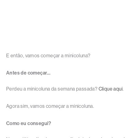
E então, vamos começar a minicoluna?
Antes de começar…
Perdeu a minicoluna da semana passada?
Clique aqui
.
Agora sim, vamos começar a minicoluna.
Como eu consegui?