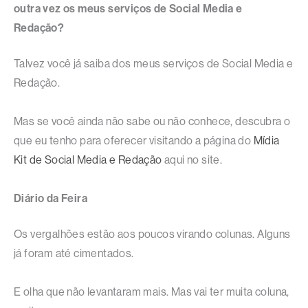
outra vez os meus serviços de Social Media e
Redação?
Talvez você já saiba dos meus serviços de Social Media e
Redação.
Mas se você ainda não sabe ou não conhece, descubra o
que eu tenho para oferecer visitando a página do
Mídia
Kit de Social Media e Redação
aqui no site.
Diário da Feira
Os vergalhões estão aos poucos virando colunas. Alguns
já foram até cimentados.
E olha que não levantaram mais. Mas vai ter muita coluna,