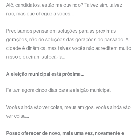
Alô, candidatos, estão me ouvindo? Talvez sim, talvez
não, mas que chegue a vocês…
Precisamos pensar em soluções para as próximas
gerações, não de soluções das gerações do passado. A
cidade é dinâmica, mas talvez vocês não acreditem muito
nisso e queiram sufocá-la…
A eleição municipal está próxima…
Faltam agora cinco dias para a eleição municipal.
Vocês ainda vão ver coisa, meus amigos, vocês ainda vão
ver coisa…
Posso oferecer de novo, mais uma vez, novamente e