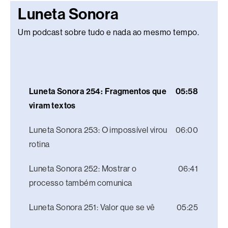
Luneta Sonora
Um podcast sobre tudo e nada ao mesmo tempo.
Luneta Sonora 254: Fragmentos que
05:58
viram textos
Luneta Sonora 253: O impossível virou
06:00
rotina
Luneta Sonora 252: Mostrar o
06:41
processo também comunica
Luneta Sonora 251: Valor que se vê
05:25