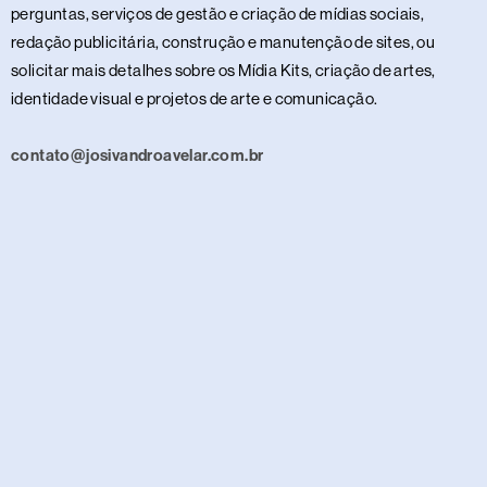
perguntas, serviços de gestão e criação de mídias sociais,
redação publicitária, construção e manutenção de sites, ou
solicitar mais detalhes sobre os Mídia Kits, criação de artes,
identidade visual e projetos de arte e comunicação.
contato@josivandroavelar.com.br