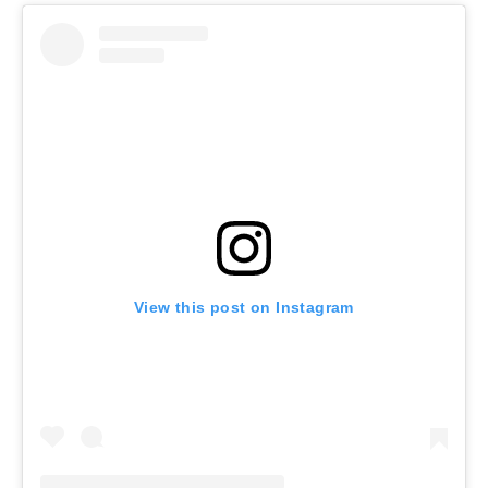
View this post on Instagram