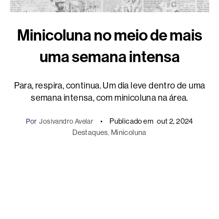
Minicoluna no meio de mais
uma semana intensa
Para, respira, continua. Um dia leve dentro de uma
semana intensa, com minicoluna na área.
Publicado em
out 2, 2024
Por
Josivandro Avelar
Destaques
, 
Minicoluna