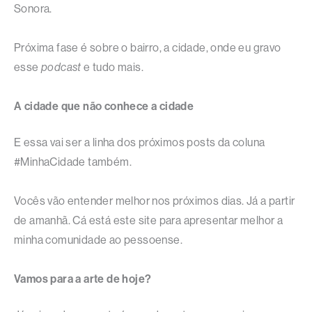
Sonora.
Próxima fase é sobre o bairro, a cidade, onde eu gravo
esse
podcast
e tudo mais.
A cidade que não conhece a cidade
E essa vai ser a linha dos próximos posts da coluna
#MinhaCidade também.
Vocês vão entender melhor nos próximos dias. Já a partir
de amanhã. Cá está este site para apresentar melhor a
minha comunidade ao pessoense.
Vamos para a arte de hoje?