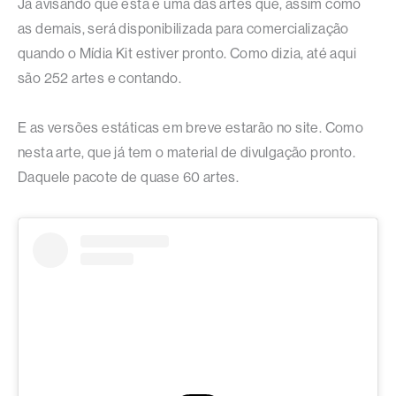
Já avisando que esta é uma das artes que, assim como
as demais, será disponibilizada para comercialização
quando o Mídia Kit estiver pronto. Como dizia, até aqui
são 252 artes e contando.
E as versões estáticas em breve estarão no site. Como
nesta arte, que já tem o material de divulgação pronto.
Daquele pacote de quase 60 artes.