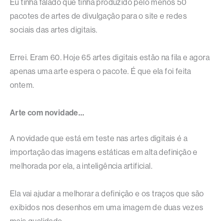
Eu tinha falado que tinha produzido pelo menos 50
pacotes de artes de divulgação para o site e redes
sociais das artes digitais.
Errei. Eram 60. Hoje 65 artes digitais estão na fila e agora
apenas uma arte espera o pacote. É que ela foi feita
ontem.
Arte com novidade…
A novidade que está em teste nas artes digitais é a
importação das imagens estáticas em alta definição e
melhorada por ela, a inteligência artificial.
Ela vai ajudar a melhorar a definição e os traços que são
exibidos nos desenhos em uma imagem de duas vezes