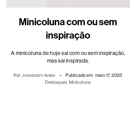
Minicoluna com ou sem
inspiração
A minicoluna de hoje sai com ou sem inspiração,
mas sai inspirada.
Publicado em
maio 17, 2023
Por
Josivandro Avelar
Destaques
, 
Minicoluna