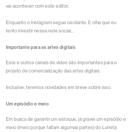
vai acontecer com este editor.
Enquanto o Instagram segue oscilante. E olha que eu
tento investir nessa rede social…
Importante para as artes digitais
Este e outros canais de vídeo são importantes para o
projeto de comercialização das artes digitais.
Inclusive, teremos novidades em breve sobre isso.
Um episódio e meio
Em busca de garantir um estoque, já gravei um episódio e
meio (meio porque faltam algumas partes) do Luneta