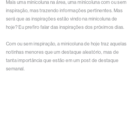
Mais uma minicoluna na área, uma minicoluna com ou sem
inspiração, mas trazendo informações pertinentes. Mas
será que as inspirações estão vindo na minicoluna de
hoje? Eu prefiro falar das inspirações dos próximos dias.
Com ou sem inspiração, a minicoluna de hoje traz aquelas
notinhas menores que um destaque aleatório, mas de
tanta importância que estão em um post de destaque
semanal.