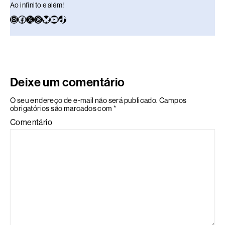
Ao infinito e além!
Deixe um comentário
O seu endereço de e-mail não será publicado.
Campos
obrigatórios são marcados com
*
Comentário