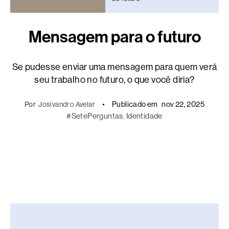
Mensagem para o futuro
Se pudesse enviar uma mensagem para quem verá
seu trabalho no futuro, o que você diria?
Publicado em
nov 22, 2025
Por
Josivandro Avelar
#SetePerguntas
, 
Identidade