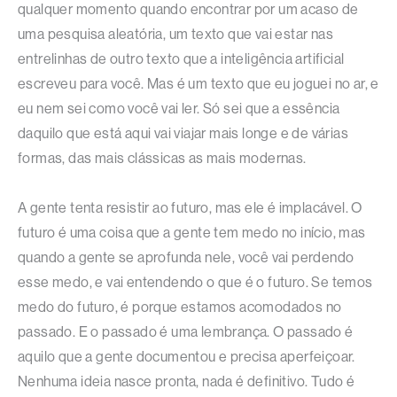
qualquer momento quando encontrar por um acaso de
uma pesquisa aleatória, um texto que vai estar nas
entrelinhas de outro texto que a inteligência artificial
escreveu para você. Mas é um texto que eu joguei no ar, e
eu nem sei como você vai ler. Só sei que a essência
daquilo que está aqui vai viajar mais longe e de várias
formas, das mais clássicas as mais modernas.
A gente tenta resistir ao futuro, mas ele é implacável. O
futuro é uma coisa que a gente tem medo no início, mas
quando a gente se aprofunda nele, você vai perdendo
esse medo, e vai entendendo o que é o futuro. Se temos
medo do futuro, é porque estamos acomodados no
passado. E o passado é uma lembrança. O passado é
aquilo que a gente documentou e precisa aperfeiçoar.
Nenhuma ideia nasce pronta, nada é definitivo. Tudo é