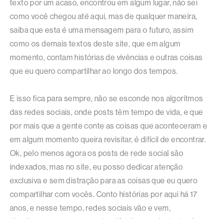
texto por um acaso, encontrou em algum lugar, não sei
como você chegou até aqui, mas de qualquer maneira,
saiba que esta é uma mensagem para o futuro, assim
como os demais textos deste site, que em algum
momento, contam histórias de vivências e outras coisas
que eu quero compartilhar ao longo dos tempos.
E isso fica para sempre, não se esconde nos algoritmos
das redes sociais, onde posts têm tempo de vida, e que
por mais que a gente conte as coisas que aconteceram e
em algum momento queira revisitar, é difícil de encontrar.
Ok, pelo menos agora os posts de rede social são
indexados, mas no site, eu posso dedicar atenção
exclusiva e sem distração para as coisas que eu quero
compartilhar com vocês. Conto histórias por aqui há 17
anos, e nesse tempo, redes sociais vão e vem,