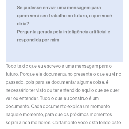
Se pudesse enviar uma mensagem para
quem verá seu trabalho no futuro, o que você
diria?
Pergunta gerada pela inteligência artificial e
respondida por mim
Todo texto que eu escrevo é uma mensagem para o
futuro. Porque ele documenta no presente o que eu vi no
passado, pois para se documentar alguma coisa, é
necessário ter visto ou ter entendido aquilo que se quer
ver ou entender. Tudo o que eu construo é um
documento. Cada documento explica um momento
naquele momento, para que os próximos momentos
sejam ainda melhores. Certamente você está lendo este