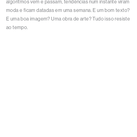
algoritmos vem e passam, tendências num instante viram
moda e ficam datadas em uma semana. E um bom texto?
E uma boa imagem? Uma obra de arte? Tudo isso resiste
ao tempo.