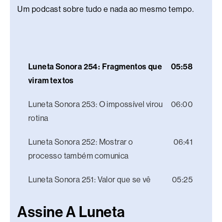
Um podcast sobre tudo e nada ao mesmo tempo.
Luneta Sonora 254: Fragmentos que
05:58
viram textos
Luneta Sonora 253: O impossível virou
06:00
rotina
Luneta Sonora 252: Mostrar o
06:41
processo também comunica
Luneta Sonora 251: Valor que se vê
05:25
Assine A Luneta