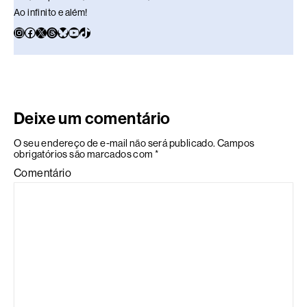
Ao infinito e além!
Deixe um comentário
O seu endereço de e-mail não será publicado.
Campos
obrigatórios são marcados com
*
Comentário