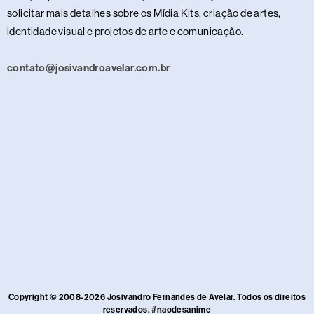
solicitar mais detalhes sobre os Mídia Kits, criação de artes,
identidade visual e projetos de arte e comunicação.
contato@josivandroavelar.com.br
Copyright © 2008-2026 Josivandro Fernandes de Avelar. Todos os direitos
reservados. #naodesanime