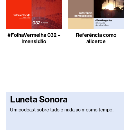
#FolhaVermelha 032 –
Referência como
Imensidão
alicerce
Luneta Sonora
Um podcast sobre tudo e nada ao mesmo tempo.