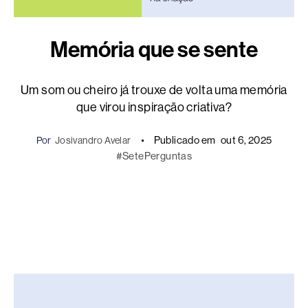
Memória que se sente
Um som ou cheiro já trouxe de volta uma memória
que virou inspiração criativa?
Publicado em
out 6, 2025
Por
Josivandro Avelar
#SetePerguntas