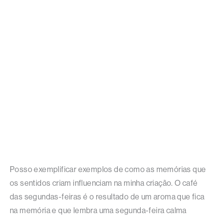
Posso exemplificar exemplos de como as memórias que
os sentidos criam influenciam na minha criação. O café
das segundas-feiras é o resultado de um aroma que fica
na memória e que lembra uma segunda-feira calma