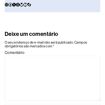
Deixe um comentário
O seu endereço de e-mail não será publicado.
Campos
obrigatórios são marcados com
*
Comentário