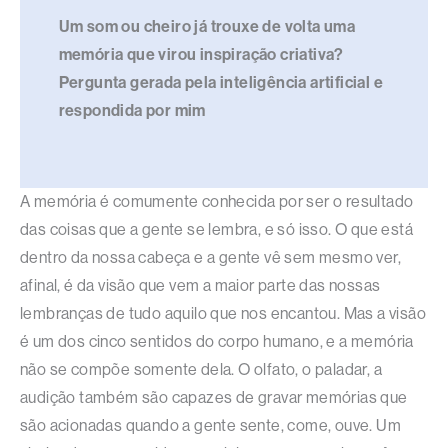
Um som ou cheiro já trouxe de volta uma
memória que virou inspiração criativa?
Pergunta gerada pela inteligência artificial e
respondida por mim
A memória é comumente conhecida por ser o resultado
das coisas que a gente se lembra, e só isso. O que está
dentro da nossa cabeça e a gente vê sem mesmo ver,
afinal, é da visão que vem a maior parte das nossas
lembranças de tudo aquilo que nos encantou. Mas a visão
é um dos cinco sentidos do corpo humano, e a memória
não se compõe somente dela. O olfato, o paladar, a
audição também são capazes de gravar memórias que
são acionadas quando a gente sente, come, ouve. Um