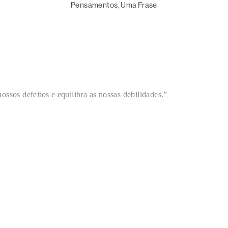
Pensamentos
, 
Uma Frase
ossos defeitos e equilibra as nossas debilidades.”