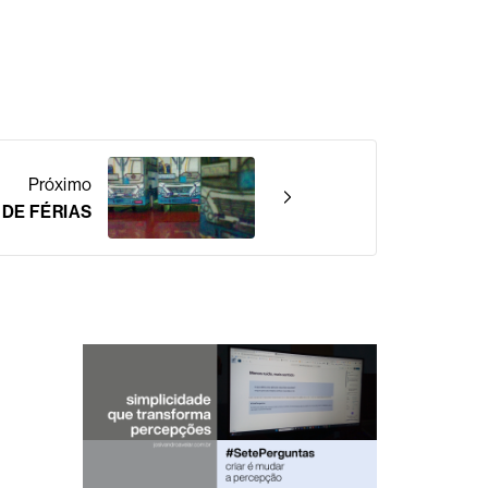
Próximo
DE FÉRIAS