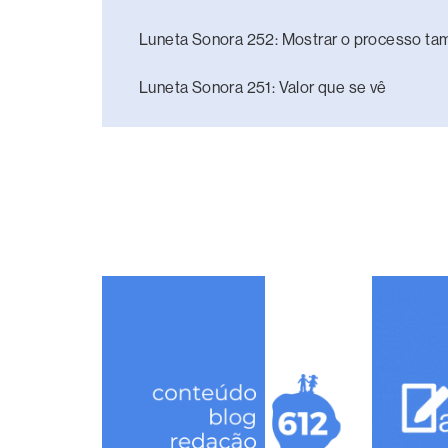
Luneta Sonora 252: Mostrar o processo t
Luneta Sonora 251: Valor que se vê