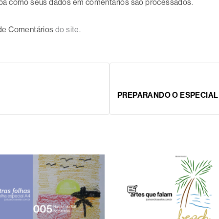
ba como seus dados em comentários são processados
.
 de Comentários
do site.
PREPARANDO O ESPECIAL 