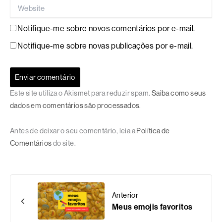
Website
Notifique-me sobre novos comentários por e-mail.
Notifique-me sobre novas publicações por e-mail.
Este site utiliza o Akismet para reduzir spam.
Saiba como seus
dados em comentários são processados
.
Antes de deixar o seu comentário, leia a
Política de
Comentários
do site.
Anterior
Meus emojis favoritos