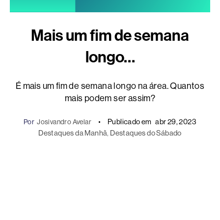
Mais um fim de semana
longo…
É mais um fim de semana longo na área. Quantos
mais podem ser assim?
Publicado em
abr 29, 2023
Por
Josivandro Avelar
Destaques da Manhã
, 
Destaques do Sábado