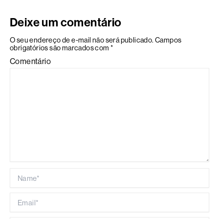
Deixe um comentário
O seu endereço de e-mail não será publicado.
Campos
obrigatórios são marcados com
*
Comentário
Name*
Email*