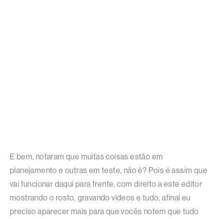
E bem, notaram que muitas coisas estão em
planejamento e outras em teste, não é? Pois é assim que
vai funcionar daqui para frente, com direito a este editor
mostrando o rosto, gravando vídeos e tudo, afinal eu
preciso aparecer mais para que vocês notem que tudo