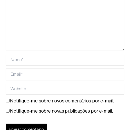
Name*
Email*
Website
Notifique-me sobre novos comentários por e-mail.
Notifique-me sobre novas publicações por e-mail.