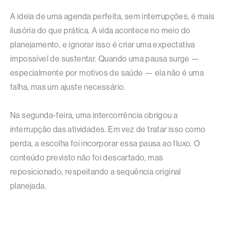
A ideia de uma agenda perfeita, sem interrupções, é mais
ilusória do que prática. A vida acontece no meio do
planejamento, e ignorar isso é criar uma expectativa
impossível de sustentar. Quando uma pausa surge —
especialmente por motivos de saúde — ela não é uma
falha, mas um ajuste necessário.
Na segunda-feira, uma intercorrência obrigou a
interrupção das atividades. Em vez de tratar isso como
perda, a escolha foi incorporar essa pausa ao fluxo. O
conteúdo previsto não foi descartado, mas
reposicionado, respeitando a sequência original
planejada.