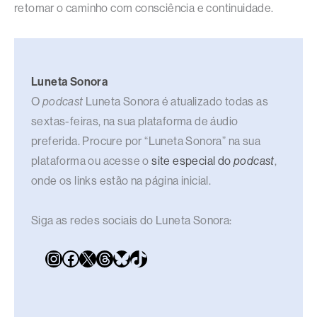
retomar o caminho com consciência e continuidade.
Luneta Sonora
O
podcast
Luneta Sonora é atualizado todas as
sextas-feiras, na sua plataforma de áudio
preferida. Procure por “Luneta Sonora” na sua
plataforma ou acesse o
site especial do
podcast
,
onde os links estão na página inicial.
Siga as redes sociais do Luneta Sonora: