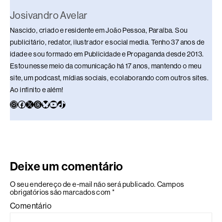
Josivandro Avelar
Nascido, criado e residente em João Pessoa, Paraíba. Sou
publicitário, redator, ilustrador e social media. Tenho 37 anos de
idade e sou formado em Publicidade e Propaganda desde 2013.
Estou nesse meio da comunicação há 17 anos, mantendo o meu
site, um podcast, mídias sociais, e colaborando com outros sites.
Ao infinito e além!
Deixe um comentário
O seu endereço de e-mail não será publicado.
Campos
obrigatórios são marcados com
*
Comentário