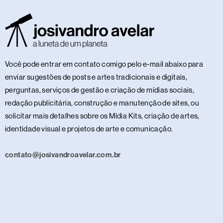
Você pode entrar em contato comigo pelo e-mail abaixo para
enviar sugestões de posts e artes tradicionais e digitais,
perguntas, serviços de gestão e criação de mídias sociais,
redação publicitária, construção e manutenção de sites, ou
solicitar mais detalhes sobre os Mídia Kits, criação de artes,
identidade visual e projetos de arte e comunicação.
contato@josivandroavelar.com.br