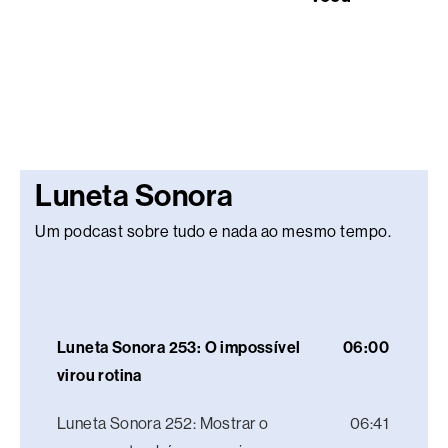
Luneta Sonora
Um podcast sobre tudo e nada ao mesmo tempo.
Luneta Sonora 253: O impossível
06:00
virou rotina
Luneta Sonora 252: Mostrar o
06:41