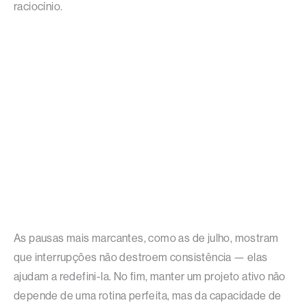
raciocínio.
As pausas mais marcantes, como as de julho, mostram
que interrupções não destroem consistência — elas
ajudam a redefini-la. No fim, manter um projeto ativo não
depende de uma rotina perfeita, mas da capacidade de