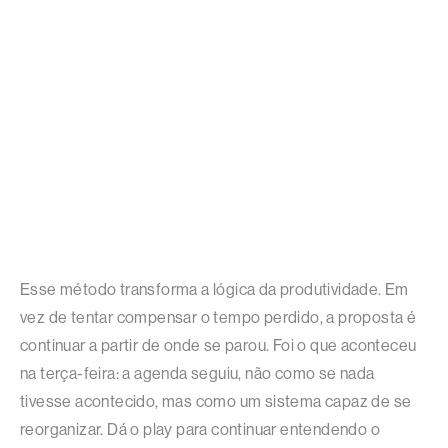
Esse método transforma a lógica da produtividade. Em
vez de tentar compensar o tempo perdido, a proposta é
continuar a partir de onde se parou. Foi o que aconteceu
na terça-feira: a agenda seguiu, não como se nada
tivesse acontecido, mas como um sistema capaz de se
reorganizar. Dá o play para continuar entendendo o