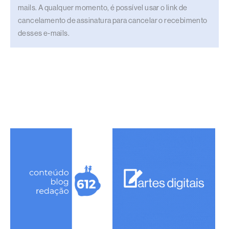
mails. A qualquer momento, é possível usar o link de
cancelamento de assinatura para cancelar o recebimento
desses e-mails.