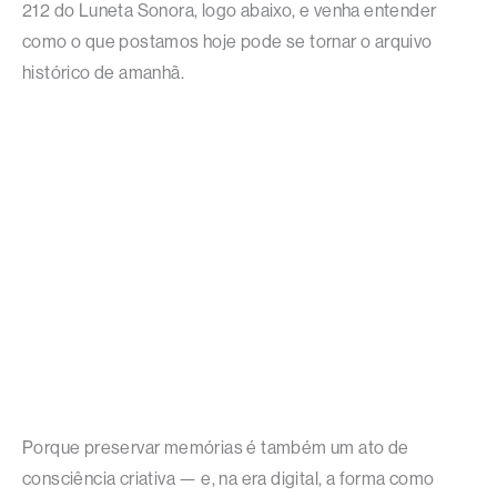
212 do Luneta Sonora, logo abaixo, e venha entender
como o que postamos hoje pode se tornar o arquivo
histórico de amanhã.
Porque preservar memórias é também um ato de
consciência criativa — e, na era digital, a forma como