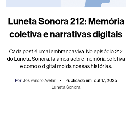
Luneta Sonora 212: Memória
coletiva e narrativas digitais
Cada post é uma lembrança viva. No episódio 212
do Luneta Sonora, falamos sobre memória coletiva
e como o digital molda nossas histórias.
Publicado em
out 17, 2025
Por
Josivandro Avelar
Luneta Sonora