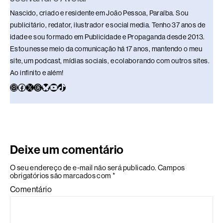
Nascido, criado e residente em João Pessoa, Paraíba. Sou
publicitário, redator, ilustrador e social media. Tenho 37 anos de
idade e sou formado em Publicidade e Propaganda desde 2013.
Estou nesse meio da comunicação há 17 anos, mantendo o meu
site, um podcast, mídias sociais, e colaborando com outros sites.
Ao infinito e além!
Deixe um comentário
O seu endereço de e-mail não será publicado.
Campos
obrigatórios são marcados com
*
Comentário