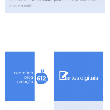
desses e-mails.