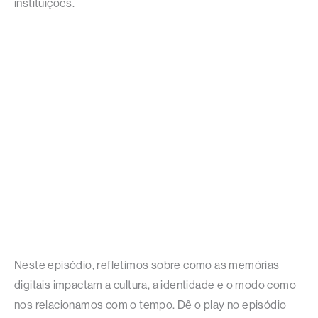
instituições.
Neste episódio, refletimos sobre como as memórias
digitais impactam a cultura, a identidade e o modo como
nos relacionamos com o tempo. Dê o play no episódio