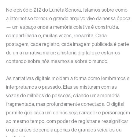
No episódio 212 do Luneta Sonora, falamos sobre como
a internet se tornou o grande arquivo vivo da nossa época
— um espaço onde a memória coletiva é construída,
compartilhada e, muitas vezes, reescrita. Cada
postagem, cada registro, cada imagem publicada é parte
de uma narrativa maior: a história digital que estamos
contando sobre nós mesmos e sobre o mundo.
As narrativas digitais moldam a forma como lembramos e
interpretamos o passado. Elas se misturam com as
vozes de milhões de pessoas, criando uma memória
fragmentada, mas profundamente conectada. O digital
permite que cada um de nós seja narrador e personagem
ao mesmo tempo, com poder de registrar e ressignificar
o que antes dependia apenas de grandes veículos ou