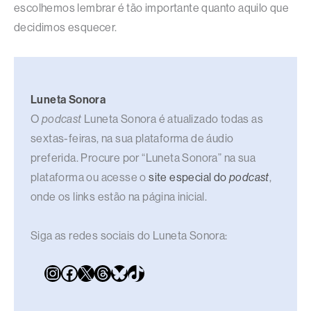
escolhemos lembrar é tão importante quanto aquilo que
decidimos esquecer.
Luneta Sonora
O
podcast
Luneta Sonora é atualizado todas as
sextas-feiras, na sua plataforma de áudio
preferida. Procure por “Luneta Sonora” na sua
plataforma ou acesse o
site especial do
podcast
,
onde os links estão na página inicial.
Siga as redes sociais do Luneta Sonora: