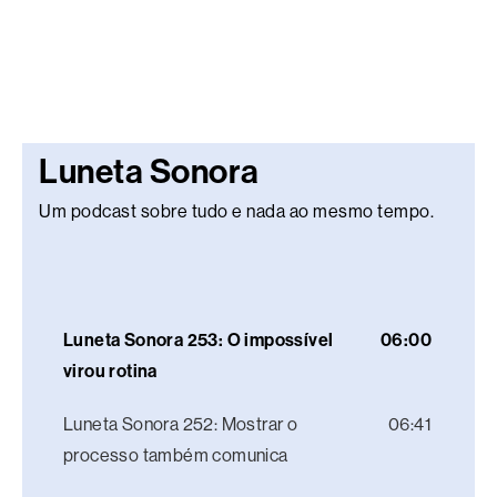
Luneta Sonora
Um podcast sobre tudo e nada ao mesmo tempo.
Luneta Sonora 253: O impossível
06:00
virou rotina
Luneta Sonora 252: Mostrar o
06:41
processo também comunica