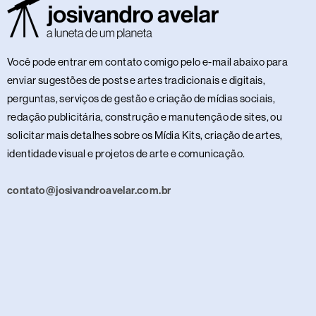
Você pode entrar em contato comigo pelo e-mail abaixo para
enviar sugestões de posts e artes tradicionais e digitais,
perguntas, serviços de gestão e criação de mídias sociais,
redação publicitária, construção e manutenção de sites, ou
solicitar mais detalhes sobre os Mídia Kits, criação de artes,
identidade visual e projetos de arte e comunicação.
contato@josivandroavelar.com.br