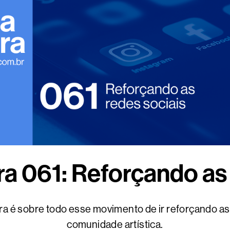
a 061: Reforçando as 
a é sobre todo esse movimento de ir reforçando as 
comunidade artística.