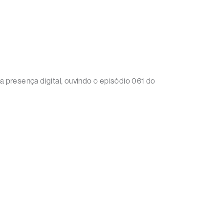
 presença digital, ouvindo o episódio 061 do