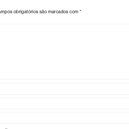
mpos obrigatórios são marcados com
*