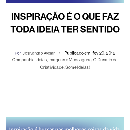
INSPIRAÇÃO É O QUE FAZ
TODA IDEIA TER SENTIDO
Publicado em
fev 20, 2012
Por
Josivandro Avelar
Companhia Ideias
, 
Imagens e Mensagens
, 
O Desafio da
Criatividade
, 
Some Ideias!