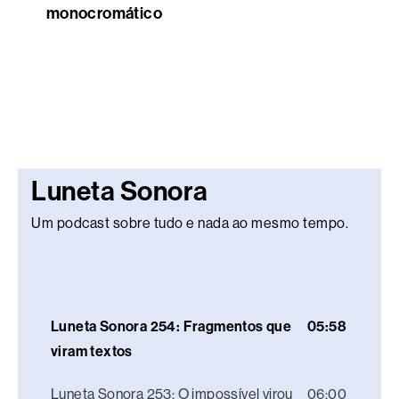
monocromático
Luneta Sonora
Um podcast sobre tudo e nada ao mesmo tempo.
Luneta Sonora 254: Fragmentos que
05:58
viram textos
Luneta Sonora 253: O impossível virou
06:00