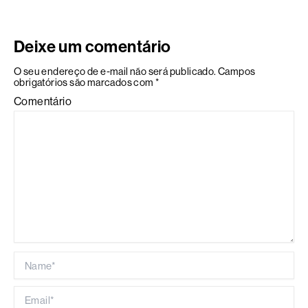
Deixe um comentário
O seu endereço de e-mail não será publicado.
Campos
obrigatórios são marcados com
*
Comentário
Name*
Email*