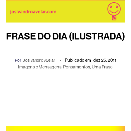
FRASE DO DIA (ILUSTRADA)
Publicado em
dez 25, 2011
Por
Josivandro Avelar
Imagens e Mensagens
, 
Pensamentos
, 
Uma Frase