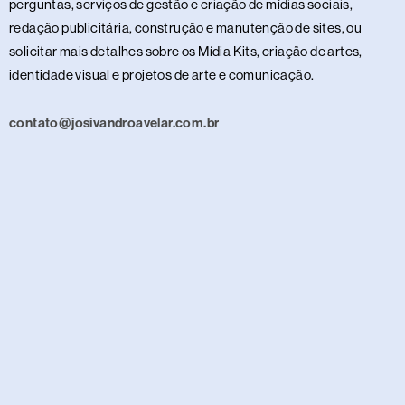
perguntas, serviços de gestão e criação de mídias sociais,
redação publicitária, construção e manutenção de sites, ou
solicitar mais detalhes sobre os Mídia Kits, criação de artes,
identidade visual e projetos de arte e comunicação.
contato@josivandroavelar.com.br