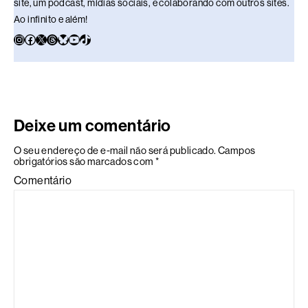
site, um podcast, mídias sociais, e colaborando com outros sites.
Ao infinito e além!
Deixe um comentário
O seu endereço de e-mail não será publicado.
Campos
obrigatórios são marcados com
*
Comentário