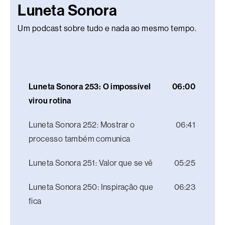
Luneta Sonora
Um podcast sobre tudo e nada ao mesmo tempo.
Luneta Sonora 253: O impossível
06:00
virou rotina
Luneta Sonora 252: Mostrar o
06:41
processo também comunica
Luneta Sonora 251: Valor que se vê
05:25
Luneta Sonora 250: Inspiração que
06:23
fica