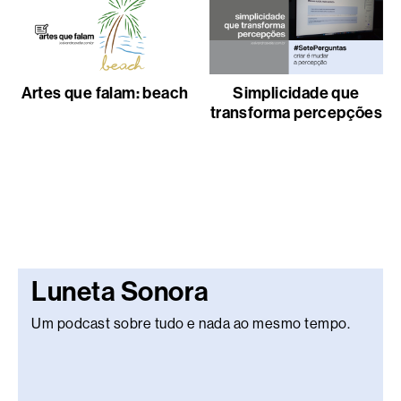
Artes que falam: beach
Simplicidade que
transforma percepções
Luneta Sonora
Um podcast sobre tudo e nada ao mesmo tempo.