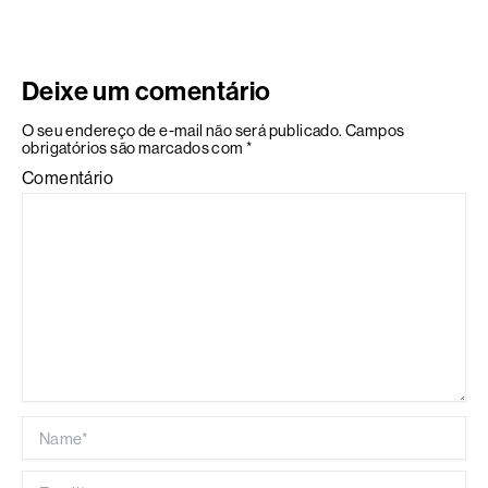
Deixe um comentário
O seu endereço de e-mail não será publicado.
Campos
obrigatórios são marcados com
*
Comentário
Name*
Email*