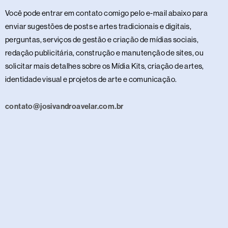
Você pode entrar em contato comigo pelo e-mail abaixo para
enviar sugestões de posts e artes tradicionais e digitais,
perguntas, serviços de gestão e criação de mídias sociais,
redação publicitária, construção e manutenção de sites, ou
solicitar mais detalhes sobre os Mídia Kits, criação de artes,
identidade visual e projetos de arte e comunicação.
contato@josivandroavelar.com.br