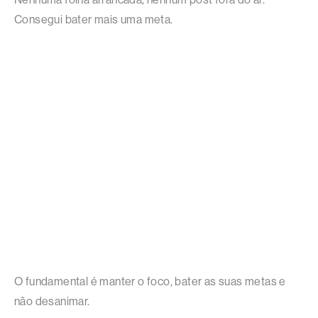
Consegui bater mais uma meta.
O fundamental é manter o foco, bater as suas metas e
não desanimar.