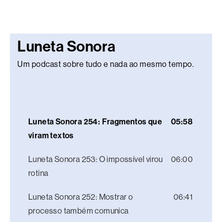
Luneta Sonora
Um podcast sobre tudo e nada ao mesmo tempo.
Luneta Sonora 254: Fragmentos que
05:58
viram textos
Luneta Sonora 253: O impossível virou
06:00
rotina
Luneta Sonora 252: Mostrar o
06:41
processo também comunica