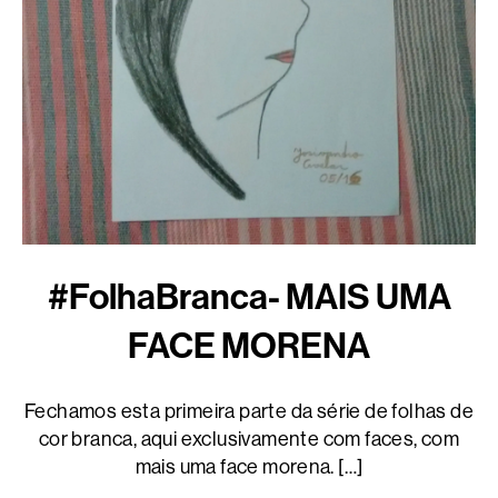
#FolhaBranca- MAIS UMA
FACE MORENA
Fechamos esta primeira parte da série de folhas de
cor branca, aqui exclusivamente com faces, com
mais uma face morena. […]