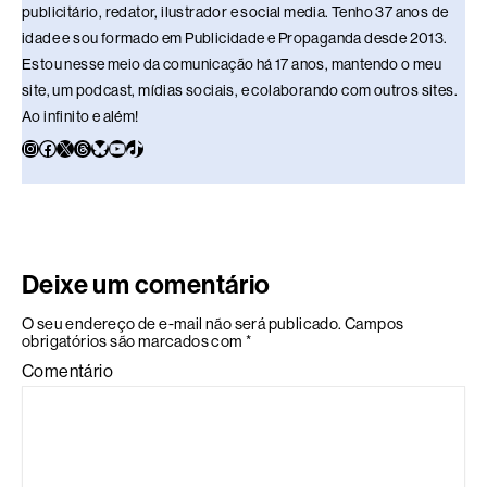
publicitário, redator, ilustrador e social media. Tenho 37 anos de
idade e sou formado em Publicidade e Propaganda desde 2013.
Estou nesse meio da comunicação há 17 anos, mantendo o meu
site, um podcast, mídias sociais, e colaborando com outros sites.
Ao infinito e além!
Deixe um comentário
O seu endereço de e-mail não será publicado.
Campos
obrigatórios são marcados com
*
Comentário