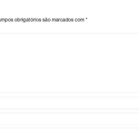
mpos obrigatórios são marcados com
*