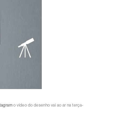
stagram
o vídeo do desenho vai ao ar na terça-