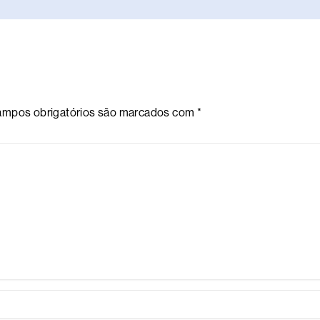
mpos obrigatórios são marcados com
*