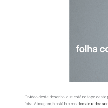
O vídeo deste desenho, que está no topo deste 
feira. A imagem já está lá e nas
demais redes soc