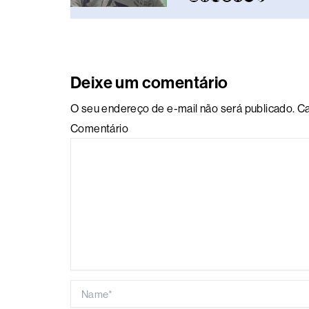
Deixe um comentário
O seu endereço de e-mail não será publicado.
Ca
Comentário
Name*