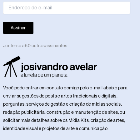
Assinar
Junte-se a 50 outros assinantes
Você pode entrar em contato comigo pelo e-mail abaixo para
enviar sugestões de posts e artes tradicionais e digitais,
perguntas, serviços de gestão e criação de mídias sociais,
redação publicitária, construção e manutenção de sites, ou
solicitar mais detalhes sobre os Mídia Kits, criação de artes,
identidade visual e projetos de arte e comunicação.