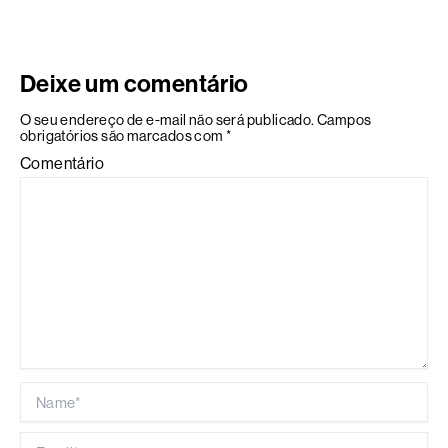
Deixe um comentário
O seu endereço de e-mail não será publicado.
Campos
obrigatórios são marcados com
*
Comentário
Name*
Email*