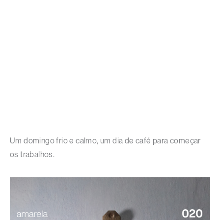
Um domingo frio e calmo, um dia de café para começar
os trabalhos.