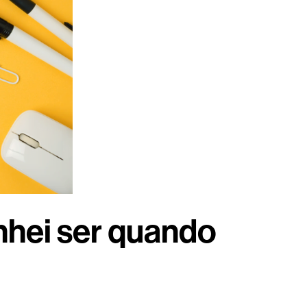
nhei ser quando