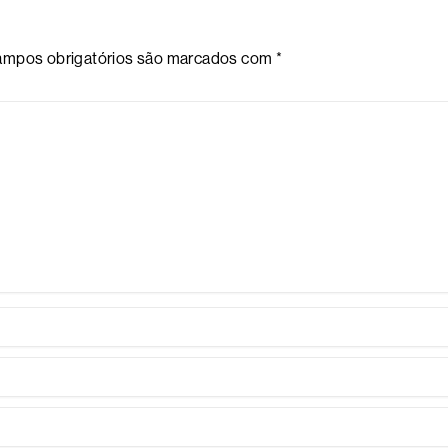
mpos obrigatórios são marcados com
*