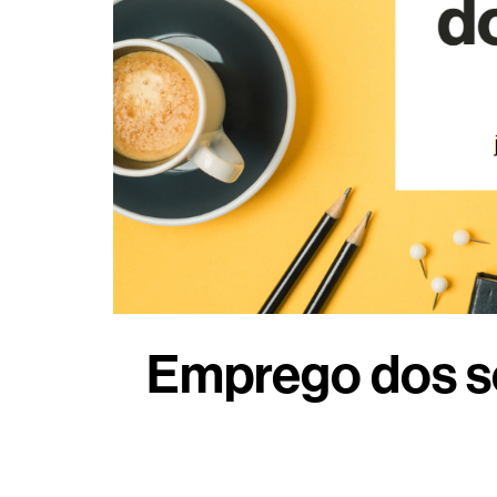
Emprego dos so