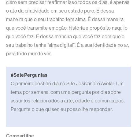
claro sem precisar reafirmar isso todos os dias, é apenas
o ato da criatividade em seu estado puro. É dessa
maneira que o seu trabalho tem alma. É dessa maneira
que você transmite emoção, história e propósito naquilo
que você faz. É dessa maneira que você faz com que o
seu trabalho tenha “alma digital”. É a sua identidade no ar,
para todo mundo ver.
#SetePerguntas
O primeiro post do dia no Site Josivandro Avelar. Um
tema por semana, com uma pergunta por dia sobre
assuntos relacionados a arte, cidade e comunicação.
Pergunte o que quiser, eu posso lhe responder.
Compartilhe