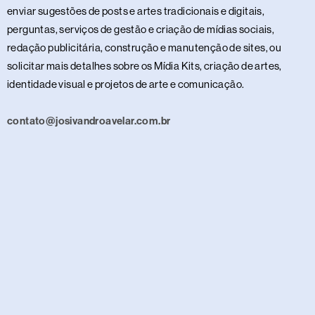
enviar sugestões de posts e artes tradicionais e digitais,
perguntas, serviços de gestão e criação de mídias sociais,
redação publicitária, construção e manutenção de sites, ou
solicitar mais detalhes sobre os Mídia Kits, criação de artes,
identidade visual e projetos de arte e comunicação.
contato@josivandroavelar.com.br