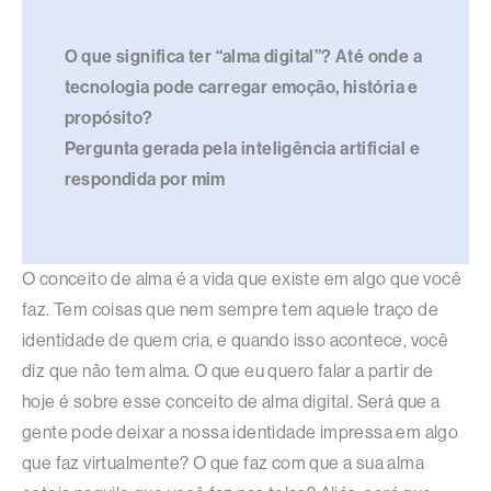
O que significa ter “alma digital”? Até onde a
tecnologia pode carregar emoção, história e
propósito?
Pergunta gerada pela inteligência artificial e
respondida por mim
O conceito de alma é a vida que existe em algo que você
faz. Tem coisas que nem sempre tem aquele traço de
identidade de quem cria, e quando isso acontece, você
diz que não tem alma. O que eu quero falar a partir de
hoje é sobre esse conceito de alma digital. Será que a
gente pode deixar a nossa identidade impressa em algo
que faz virtualmente? O que faz com que a sua alma