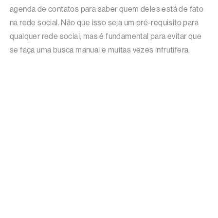
agenda de contatos para saber quem deles está de fato
na rede social. Não que isso seja um pré-requisito para
qualquer rede social, mas é fundamental para evitar que
se faça uma busca manual e muitas vezes infrutífera.