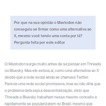
Por que na sua opinião o Mastodon não
conseguiu se firmar como uma alternativa ao
X, mesmo você tendo uma conta por lá?
Pergunta feita por este editor
O Mastodon surgiu muito antes de se pensar em Threads
ou Bluesky. Mas ele estava aí, como uma alternativa ao X
desde que a rede social ainda se chamava Twitter.
Parecia uma rede social promissora, mas eu não diria que
o problema dela seja a descentralização, visto que
Threads e Bluesky trabalham nesse mesmo conceito e
rapidamente se popularizaram no Brasil, mesmo que