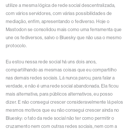
utilize a mesma lógica de rede social descentralizada,
com vários servidores, com várias possibilidades de
mediação, enfim, apresentando o fediverso. Hoje o
Mastodon se consolidou mais como uma ferramenta que
une os fediversos, salvo o Bluesky que não usa o mesmo
protocolo.
Eu estou nessa rede social há uns dois anos,
compartilhando as mesmas coisas que eu compartilho
nas demais redes sociais. Lá nunca parou, para falar a
verdade, e não é uma rede social abandonada. Ela ficou
mais alternativa, para públicos alternativos, eu posso
dizer. E não consegui crescer consideravelmente lá pelos
mesmos motivos que eu não consegui crescer ainda no
Bluesky: o fato da rede social não ter como permitir o
cruzamento nem com outras redes sociais, nem com a