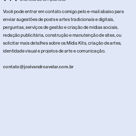
Você pode entrar em contato comigo pelo e-mail abaixo para
enviar sugestões de posts e artes tradicionais e digitais,
perguntas, serviços de gestão e criação de mídias sociais,
redação publicitária, construção e manutenção de sites, ou
solicitar mais detalhes sobre os Mídia Kits, criação de artes,
identidade visual e projetos de arte e comunicação.
contato@josivandroavelar.com.br