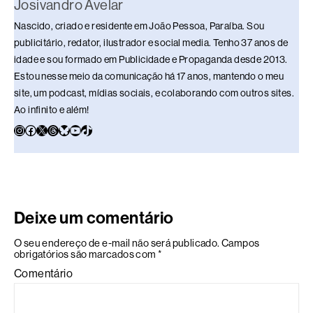
Josivandro Avelar
Nascido, criado e residente em João Pessoa, Paraíba. Sou
publicitário, redator, ilustrador e social media. Tenho 37 anos de
idade e sou formado em Publicidade e Propaganda desde 2013.
Estou nesse meio da comunicação há 17 anos, mantendo o meu
site, um podcast, mídias sociais, e colaborando com outros sites.
Ao infinito e além!
Deixe um comentário
O seu endereço de e-mail não será publicado.
Campos
obrigatórios são marcados com
*
Comentário