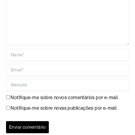
Name*
Email*
Website
Notifique-me sobre novos comentários por e-mail.
Notifique-me sobre novas publicações por e-mail.