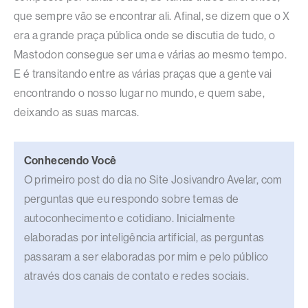
que sempre vão se encontrar ali. Afinal, se dizem que o X
era a grande praça pública onde se discutia de tudo, o
Mastodon consegue ser uma e várias ao mesmo tempo.
E é transitando entre as várias praças que a gente vai
encontrando o nosso lugar no mundo, e quem sabe,
deixando as suas marcas.
Conhecendo Você
O primeiro post do dia no Site Josivandro Avelar, com
perguntas que eu respondo sobre temas de
autoconhecimento e cotidiano. Inicialmente
elaboradas por inteligência artificial, as perguntas
passaram a ser elaboradas por mim e pelo público
através dos canais de contato e redes sociais.