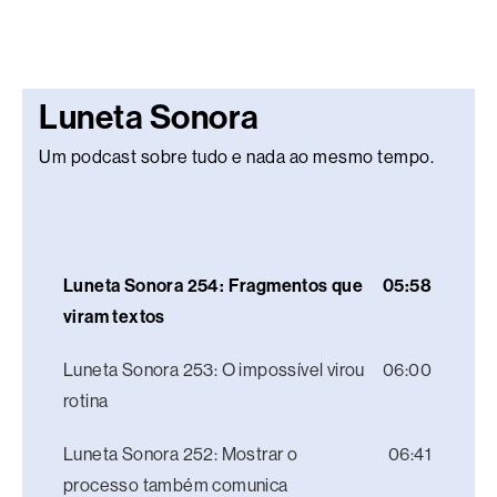
Luneta Sonora
Um podcast sobre tudo e nada ao mesmo tempo.
Luneta Sonora 254: Fragmentos que
05:58
viram textos
Luneta Sonora 253: O impossível virou
06:00
rotina
Luneta Sonora 252: Mostrar o
06:41
processo também comunica