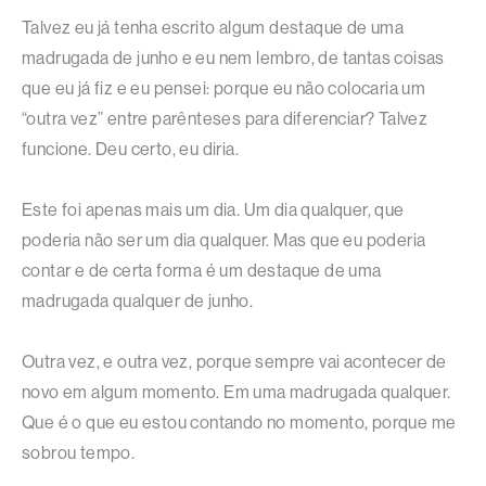
Talvez eu já tenha escrito algum destaque de uma
madrugada de junho e eu nem lembro, de tantas coisas
que eu já fiz e eu pensei: porque eu não colocaria um
“outra vez” entre parênteses para diferenciar? Talvez
funcione. Deu certo, eu diria.
Este foi apenas mais um dia. Um dia qualquer, que
poderia não ser um dia qualquer. Mas que eu poderia
contar e de certa forma é um destaque de uma
madrugada qualquer de junho.
Outra vez, e outra vez, porque sempre vai acontecer de
novo em algum momento. Em uma madrugada qualquer.
Que é o que eu estou contando no momento, porque me
sobrou tempo.