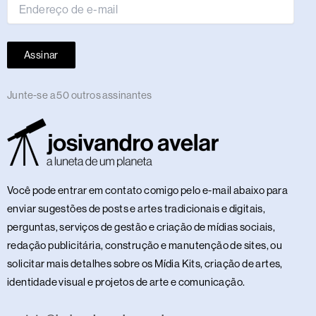
Assinar
Junte-se a 50 outros assinantes
Você pode entrar em contato comigo pelo e-mail abaixo para
enviar sugestões de posts e artes tradicionais e digitais,
perguntas, serviços de gestão e criação de mídias sociais,
redação publicitária, construção e manutenção de sites, ou
solicitar mais detalhes sobre os Mídia Kits, criação de artes,
identidade visual e projetos de arte e comunicação.