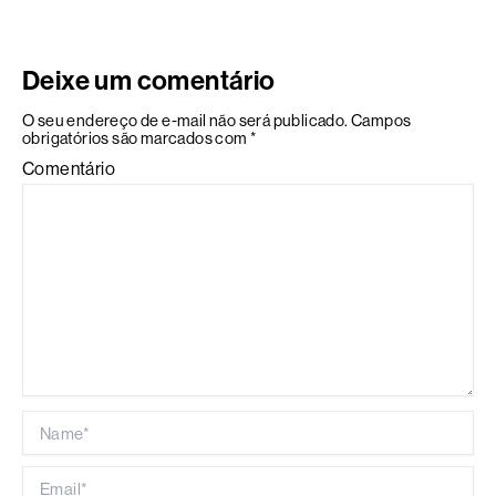
Deixe um comentário
O seu endereço de e-mail não será publicado.
Campos
obrigatórios são marcados com
*
Comentário
Name*
Email*