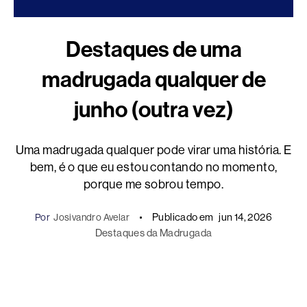
Destaques de uma
madrugada qualquer de
junho (outra vez)
Uma madrugada qualquer pode virar uma história. E
bem, é o que eu estou contando no momento,
porque me sobrou tempo.
Publicado em
jun 14, 2026
Por
Josivandro Avelar
Destaques da Madrugada