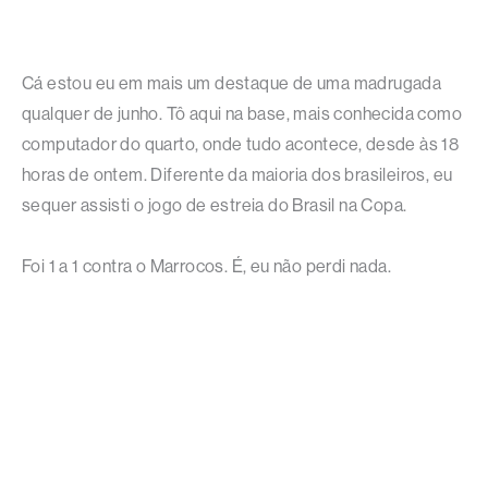
Cá estou eu em mais um destaque de uma madrugada
qualquer de junho. Tô aqui na base, mais conhecida como
computador do quarto, onde tudo acontece, desde às 18
horas de ontem. Diferente da maioria dos brasileiros, eu
sequer assisti o jogo de estreia do Brasil na Copa.
Foi 1 a 1 contra o Marrocos. É, eu não perdi nada.