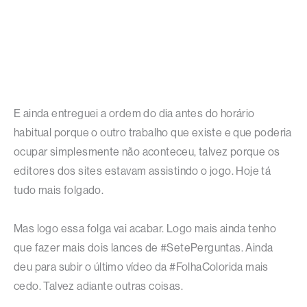
E ainda entreguei a ordem do dia antes do horário
habitual porque o outro trabalho que existe e que poderia
ocupar simplesmente não aconteceu, talvez porque os
editores dos sites estavam assistindo o jogo. Hoje tá
tudo mais folgado.
Mas logo essa folga vai acabar. Logo mais ainda tenho
que fazer mais dois lances de #SetePerguntas. Ainda
deu para subir o último vídeo da #FolhaColorida mais
cedo. Talvez adiante outras coisas.