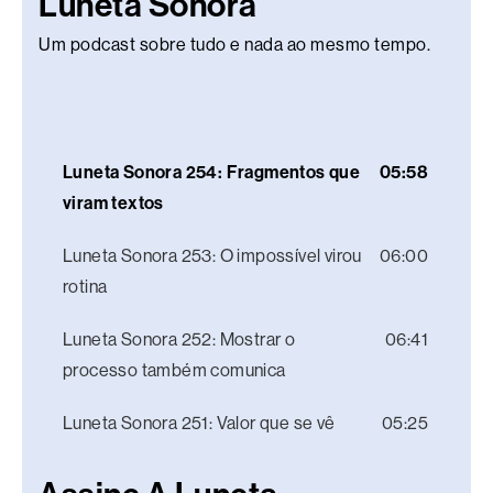
Luneta Sonora
Um podcast sobre tudo e nada ao mesmo tempo.
Luneta Sonora 254: Fragmentos que
05:58
viram textos
Luneta Sonora 253: O impossível virou
06:00
rotina
Luneta Sonora 252: Mostrar o
06:41
processo também comunica
Luneta Sonora 251: Valor que se vê
05:25