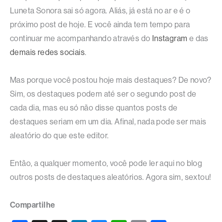
Luneta Sonora sai só agora. Aliás, já está no ar e é o
próximo post de hoje. E você ainda tem tempo para
continuar me acompanhando através do
Instagram
e das
demais redes sociais
.
Mas porque você postou hoje mais destaques? De novo?
Sim, os destaques podem até ser o segundo post de
cada dia, mas eu só não disse quantos posts de
destaques seriam em um dia. Afinal, nada pode ser mais
aleatório do que este editor.
Então, a qualquer momento, você pode ler aqui no blog
outros posts de destaques aleatórios. Agora sim, sextou!
Compartilhe