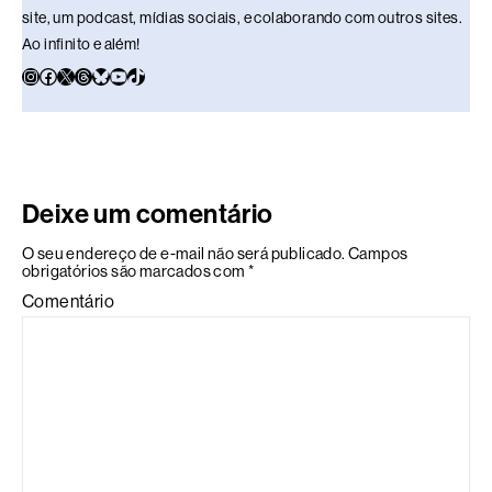
site, um podcast, mídias sociais, e colaborando com outros sites.
Ao infinito e além!
Deixe um comentário
O seu endereço de e-mail não será publicado.
Campos
obrigatórios são marcados com
*
Comentário