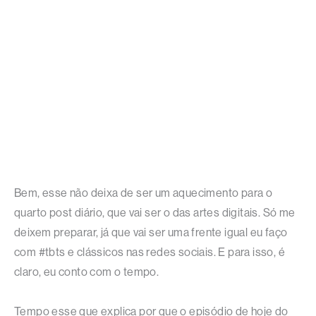
Bem, esse não deixa de ser um aquecimento para o
quarto post diário, que vai ser o das artes digitais. Só me
deixem preparar, já que vai ser uma frente igual eu faço
com #tbts e clássicos nas redes sociais. E para isso, é
claro, eu conto com o tempo.
Tempo esse que explica por que o episódio de hoje do