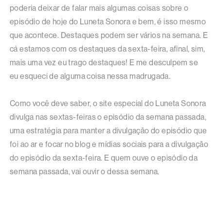
poderia deixar de falar mais algumas coisas sobre o
episódio de hoje do Luneta Sonora e bem, é isso mesmo
que acontece. Destaques podem ser vários na semana. E
cá estamos com os destaques da sexta-feira, afinal, sim,
mais uma vez eu trago destaques! E me desculpem se
eu esqueci de alguma coisa nessa madrugada.
Como você deve saber, o site especial do Luneta Sonora
divulga nas sextas-feiras o episódio da semana passada,
uma estratégia para manter a divulgação do episódio que
foi ao ar e focar no blog e mídias sociais para a divulgação
do episódio da sexta-feira. E quem ouve o episódio da
semana passada, vai ouvir o dessa semana.