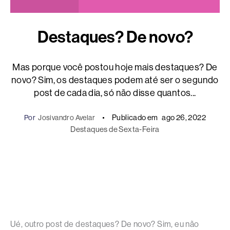
Destaques? De novo?
Mas porque você postou hoje mais destaques? De
novo? Sim, os destaques podem até ser o segundo
post de cada dia, só não disse quantos...
Publicado em
ago 26, 2022
Por
Josivandro Avelar
Destaques de Sexta-Feira
Ué, outro post de destaques? De novo? Sim, eu não