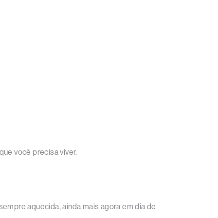
que você precisa viver.
 sempre aquecida, ainda mais agora em dia de