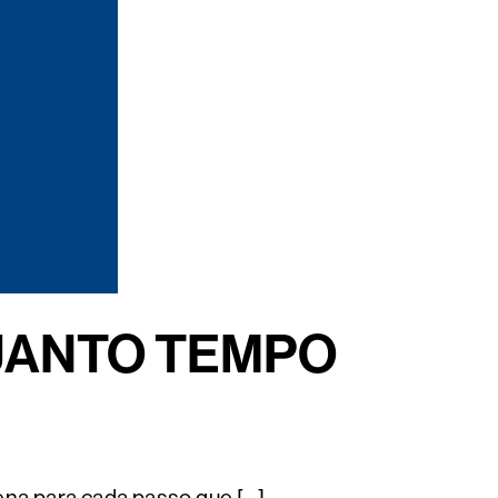
UANTO TEMPO