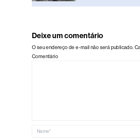
Deixe um comentário
O seu endereço de e-mail não será publicado.
Ca
Comentário
Name*