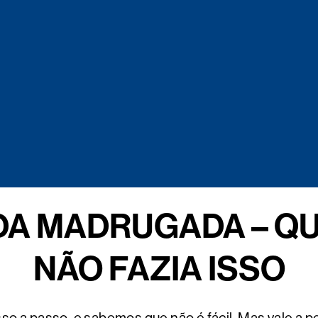
DA MADRUGADA – Q
NÃO FAZIA ISSO