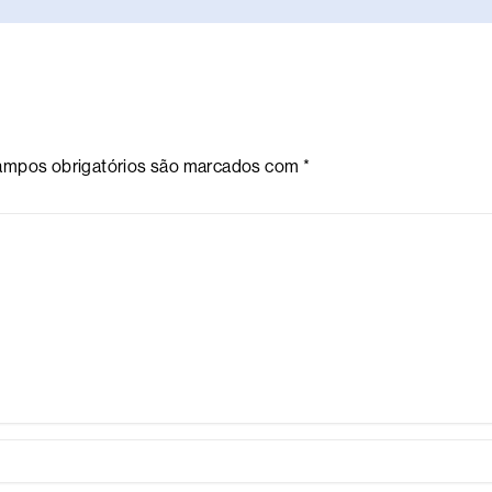
mpos obrigatórios são marcados com
*