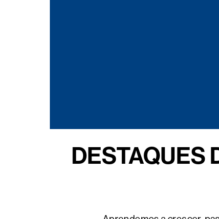
DESTAQUES 