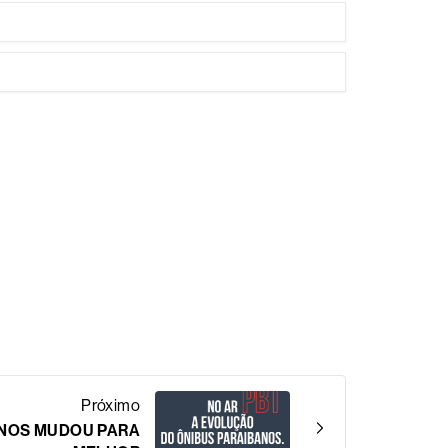
Próximo
ANOS MUDOU PARA