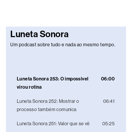
Luneta Sonora
Um podcast sobre tudo e nada ao mesmo tempo.
Luneta Sonora 253: O impossível
06:00
virou rotina
Luneta Sonora 252: Mostrar o
06:41
processo também comunica
Luneta Sonora 251: Valor que se vê
05:25