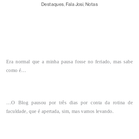
Destaques
, 
Fala Josi
, 
Notas
Era normal que a minha pausa fosse no feriado, mas sabe
como é…
…O Blog pausou por três dias por conta da rotina de
faculdade, que é apertada, sim, mas vamos levando.