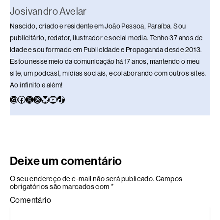
Josivandro Avelar
Nascido, criado e residente em João Pessoa, Paraíba. Sou
publicitário, redator, ilustrador e social media. Tenho 37 anos de
idade e sou formado em Publicidade e Propaganda desde 2013.
Estou nesse meio da comunicação há 17 anos, mantendo o meu
site, um podcast, mídias sociais, e colaborando com outros sites.
Ao infinito e além!
Deixe um comentário
O seu endereço de e-mail não será publicado.
Campos
obrigatórios são marcados com
*
Comentário