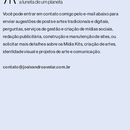
Você pode entrar em contato comigo pelo e-mail abaixo para
enviar sugestões de posts e artes tradicionais e digitais,
perguntas, serviços de gestão e criação de mídias sociais,
redação publicitária, construção e manutenção de sites, ou
solicitar mais detalhes sobre os Mídia Kits, criação de artes,
identidade visual e projetos de arte e comunicação.
contato@josivandroavelar.com.br