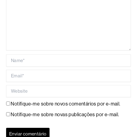
Name*
Email*
Website
Notifique-me sobre novos comentários por e-mail.
Notifique-me sobre novas publicações por e-mail.