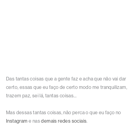
Das tantas coisas que a gente faz e acha que não vai dar
certo, essas que eu faço de certo modo me tranquilizam,
trazem paz, sei lá, tantas coisas…
Mas dessas tantas coisas, não perca o que eu faço no
Instagram
e nas
demais redes sociais
.