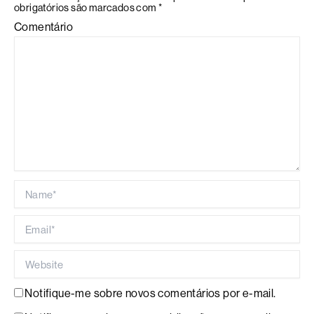
obrigatórios são marcados com
*
Comentário
Name*
Email*
Website
Notifique-me sobre novos comentários por e-mail.