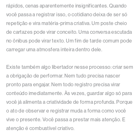
rápidos, cenas aparentemente insignificantes. Quando
você passa a registrar isso, o cotidiano deixa de ser só
repetição e vira matéria-prima criativa. Um poste cheio
de cartazes pode virar conceito. Uma conversa escutada
no ônibus pode virar texto. Um fim de tarde comum pode
carregar uma atmosfera inteira dentro dele.
Existe também algo libertador nesse processo: criar sem
a obrigação de performar. Nem tudo precisa nascer
pronto para engajar. Nem todo registro precisa virar
conteúdo imediatamente. Às vezes, guardar algo só para
você já alimenta a criatividade de forma profunda. Porque
o ato de observar e registrar muda a forma como você
vive o presente. Você passa a prestar mais atenção. E
atenção é combustível criativo.