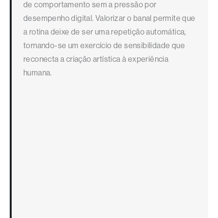
de comportamento sem a pressão por
desempenho digital. Valorizar o banal permite que
a rotina deixe de ser uma repetição automática,
tornando-se um exercício de sensibilidade que
reconecta a criação artística à experiência
humana.