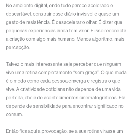
No ambiente digital, onde tudo parece acelerado e
descartável, construir esse diário invisível é quase um
gesto de resistência. É desacelerar o olhar. É dizer que
pequenas experiências ainda têm valor. E isso reconecta
a criação com algo mais humano. Menos algoritmo, mais
percepção.
Talvez o mais interessante seja perceber que ninguém
vive uma rotina completamente “sem graça”. O que muda
é o modo como cada pessoa enxerga e registra o que
vive. A criatividade cotidiana não depende de uma vida
perfeita, cheia de acontecimentos cinematográficos. Ela
depende de sensibilidade para encontrar significado no
comum.
Então fica aqui a provocação: se a sua rotina virasse um