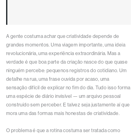
A gente costuma achar que criatividade depende de
grandes momentos. Uma viagem importante, uma ideia
revolucionária, uma experiência extraordinária. Mas a
verdade é que boa parte da criação nasce do que quase
ninguém percebe: pequenos registros do cotidiano. Um
detalhe na rua, uma frase ouvida por acaso, uma
sensação difícil de explicar no fim do dia. Tudo isso forma
uma espécie de diário invisível — um arquivo pessoal
construído sem perceber. E talvez seja justamente aí que
mora uma das formas mais honestas de criatividade.
O problema é que a rotina costuma ser tratada como