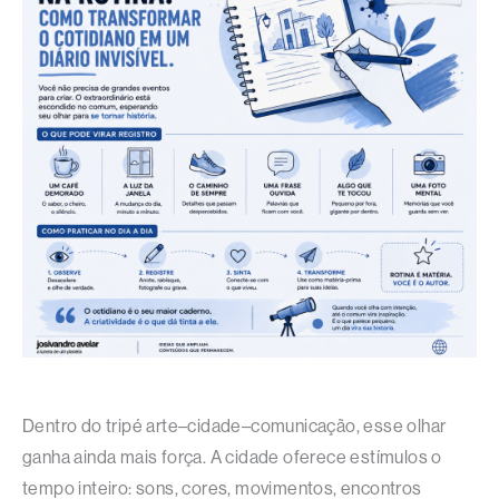
Dentro do tripé arte–cidade–comunicação, esse olhar
ganha ainda mais força. A cidade oferece estímulos o
tempo inteiro: sons, cores, movimentos, encontros