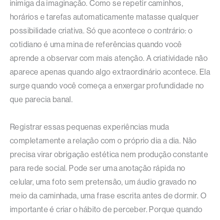
inimiga da imaginação. Como se repetir caminhos,
horários e tarefas automaticamente matasse qualquer
possibilidade criativa. Só que acontece o contrário: o
cotidiano é uma mina de referências quando você
aprende a observar com mais atenção. A criatividade não
aparece apenas quando algo extraordinário acontece. Ela
surge quando você começa a enxergar profundidade no
que parecia banal.
Registrar essas pequenas experiências muda
completamente a relação com o próprio dia a dia. Não
precisa virar obrigação estética nem produção constante
para rede social. Pode ser uma anotação rápida no
celular, uma foto sem pretensão, um áudio gravado no
meio da caminhada, uma frase escrita antes de dormir. O
importante é criar o hábito de perceber. Porque quando