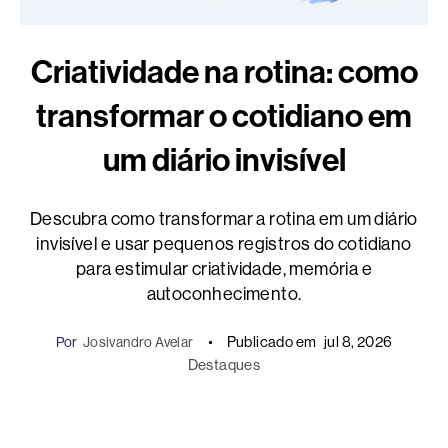
Criatividade na rotina: como
transformar o cotidiano em
um diário invisível
Descubra como transformar a rotina em um diário
invisível e usar pequenos registros do cotidiano
para estimular criatividade, memória e
autoconhecimento.
Publicado em
jul 8, 2026
Por
Josivandro Avelar
Destaques