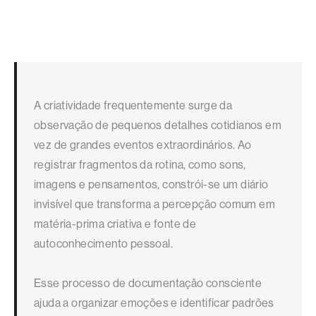
A criatividade frequentemente surge da
observação de pequenos detalhes cotidianos em
vez de grandes eventos extraordinários. Ao
registrar fragmentos da rotina, como sons,
imagens e pensamentos, constrói-se um diário
invisível que transforma a percepção comum em
matéria-prima criativa e fonte de
autoconhecimento pessoal.
Esse processo de documentação consciente
ajuda a organizar emoções e identificar padrões