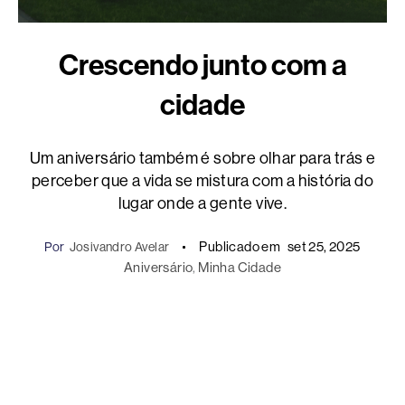
Crescendo junto com a
cidade
Um aniversário também é sobre olhar para trás e
perceber que a vida se mistura com a história do
lugar onde a gente vive.
Publicado em
set 25, 2025
Por
Josivandro Avelar
Aniversário
, 
Minha Cidade