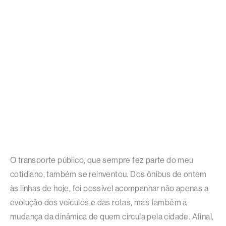
O transporte público, que sempre fez parte do meu
cotidiano, também se reinventou. Dos ônibus de ontem
às linhas de hoje, foi possível acompanhar não apenas a
evolução dos veículos e das rotas, mas também a
mudança da dinâmica de quem circula pela cidade. Afinal,