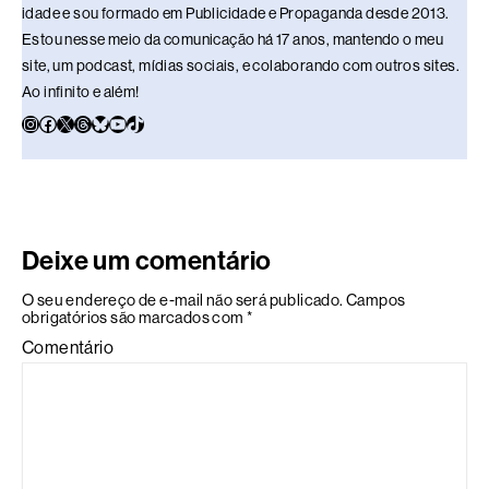
idade e sou formado em Publicidade e Propaganda desde 2013.
Estou nesse meio da comunicação há 17 anos, mantendo o meu
site, um podcast, mídias sociais, e colaborando com outros sites.
Ao infinito e além!
Deixe um comentário
O seu endereço de e-mail não será publicado.
Campos
obrigatórios são marcados com
*
Comentário