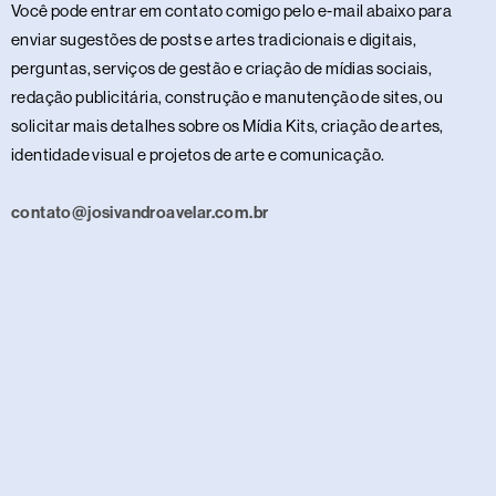
Você pode entrar em contato comigo pelo e-mail abaixo para
enviar sugestões de posts e artes tradicionais e digitais,
perguntas, serviços de gestão e criação de mídias sociais,
redação publicitária, construção e manutenção de sites, ou
solicitar mais detalhes sobre os Mídia Kits, criação de artes,
identidade visual e projetos de arte e comunicação.
contato@josivandroavelar.com.br