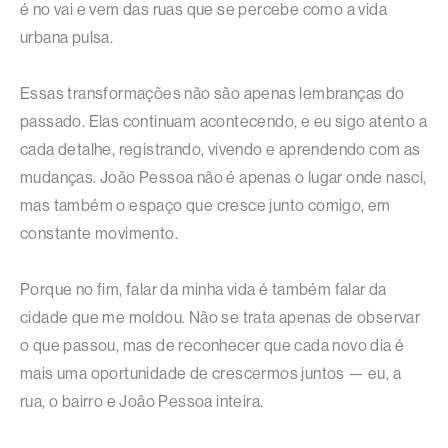
é no vai e vem das ruas que se percebe como a vida
urbana pulsa.
Essas transformações não são apenas lembranças do
passado. Elas continuam acontecendo, e eu sigo atento a
cada detalhe, registrando, vivendo e aprendendo com as
mudanças. João Pessoa não é apenas o lugar onde nasci,
mas também o espaço que cresce junto comigo, em
constante movimento.
Porque no fim, falar da minha vida é também falar da
cidade que me moldou. Não se trata apenas de observar
o que passou, mas de reconhecer que cada novo dia é
mais uma oportunidade de crescermos juntos — eu, a
rua, o bairro e João Pessoa inteira.