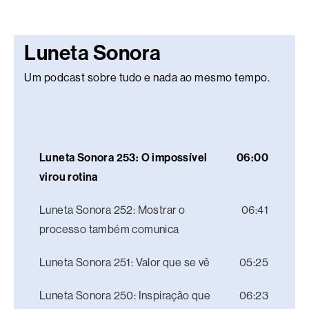
Luneta Sonora
Um podcast sobre tudo e nada ao mesmo tempo.
Luneta Sonora 253: O impossível
06:00
virou rotina
Luneta Sonora 252: Mostrar o
06:41
processo também comunica
Luneta Sonora 251: Valor que se vê
05:25
Luneta Sonora 250: Inspiração que
06:23