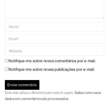
Name*
Email*
Website
Notifique-me sobre novos comentários por e-mail.
Notifique-me sobre novas publicações por e-mail.
Este site utiliza o Akismet para reduzir spam.
Saiba como seus
dados em comentários são processados
.